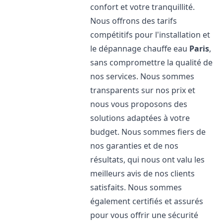
confort et votre tranquillité.
Nous offrons des tarifs
compétitifs pour l'installation et
le dépannage chauffe eau
Paris
,
sans compromettre la qualité de
nos services. Nous sommes
transparents sur nos prix et
nous vous proposons des
solutions adaptées à votre
budget. Nous sommes fiers de
nos garanties et de nos
résultats, qui nous ont valu les
meilleurs avis de nos clients
satisfaits. Nous sommes
également certifiés et assurés
pour vous offrir une sécurité