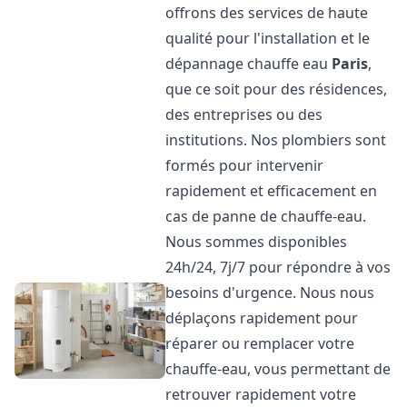
offrons des services de haute
qualité pour l'installation et le
dépannage chauffe eau
Paris
,
que ce soit pour des résidences,
des entreprises ou des
institutions. Nos plombiers sont
formés pour intervenir
rapidement et efficacement en
cas de panne de chauffe-eau.
Nous sommes disponibles
24h/24, 7j/7 pour répondre à vos
besoins d'urgence. Nous nous
déplaçons rapidement pour
réparer ou remplacer votre
chauffe-eau, vous permettant de
retrouver rapidement votre