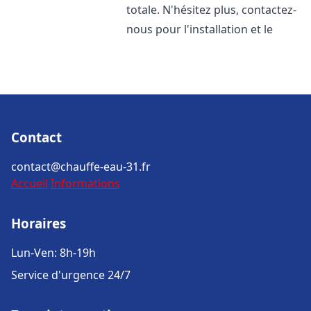
totale. N'hésitez plus, contactez-
nous pour l'installation et le
Contact
contact@chauffe-eau-31.fr
Accueil
Informations
Horaires
Lun-Ven: 8h-19h
Service d'urgence 24/7