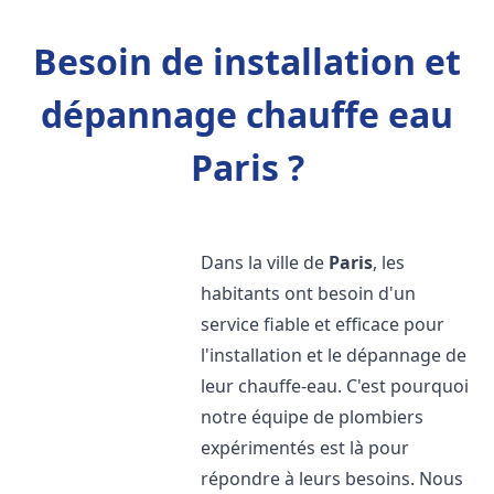
Besoin de installation et
dépannage chauffe eau
Paris ?
Dans la ville de
Paris
, les
habitants ont besoin d'un
service fiable et efficace pour
l'installation et le dépannage de
leur chauffe-eau. C'est pourquoi
notre équipe de plombiers
expérimentés est là pour
répondre à leurs besoins. Nous