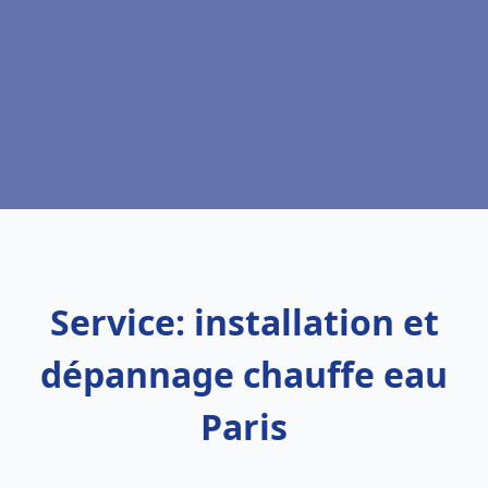
Service: installation et
dépannage chauffe eau
Paris