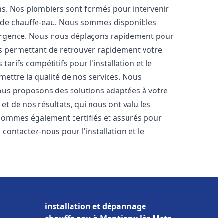
ons. Nos plombiers sont formés pour intervenir
 de chauffe-eau. Nous sommes disponibles
'urgence. Nous nous déplaçons rapidement pour
us permettant de retrouver rapidement votre
tarifs compétitifs pour l'installation et le
ettre la qualité de nos services. Nous
ous proposons des solutions adaptées à votre
t de nos résultats, qui nous ont valu les
s sommes également certifiés et assurés pour
, contactez-nous pour l'installation et le
installation et dépannage