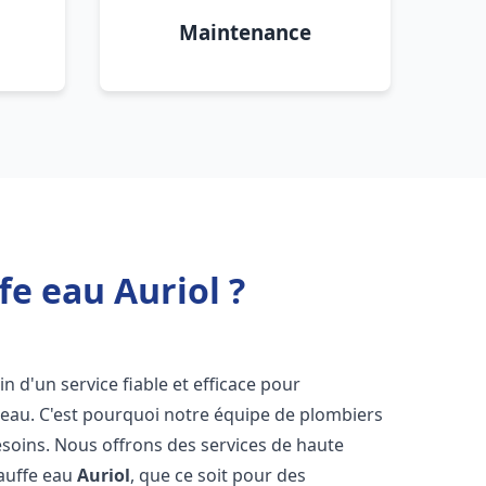
Maintenance
fe eau Auriol ?
in d'un service fiable et efficace pour
e-eau. C'est pourquoi notre équipe de plombiers
soins. Nous offrons des services de haute
hauffe eau
Auriol
, que ce soit pour des