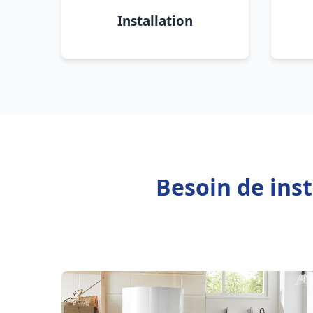
Installation
Besoin de inst