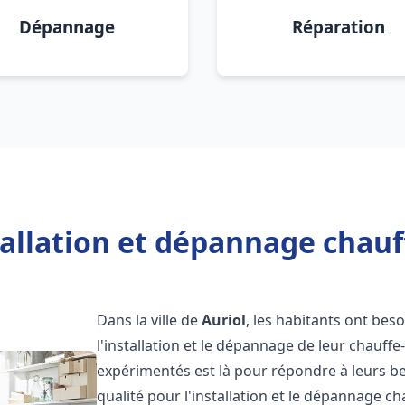
Dépannage
Réparation
allation et dépannage chauf
Dans la ville de
Auriol
, les habitants ont beso
l'installation et le dépannage de leur chauff
expérimentés est là pour répondre à leurs be
qualité pour l'installation et le dépannage c