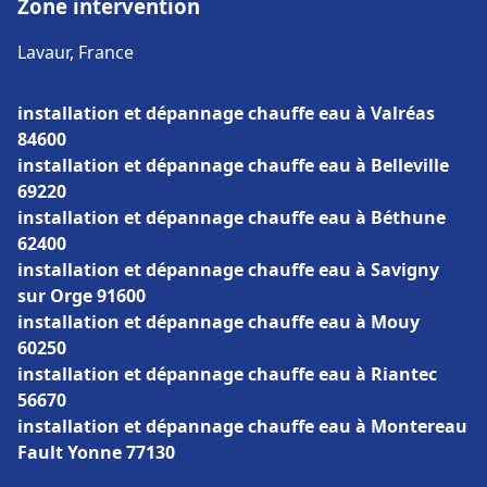
Zone intervention
Lavaur, France
installation et dépannage chauffe eau à Valréas
84600
installation et dépannage chauffe eau à Belleville
69220
installation et dépannage chauffe eau à Béthune
62400
installation et dépannage chauffe eau à Savigny
sur Orge 91600
installation et dépannage chauffe eau à Mouy
60250
installation et dépannage chauffe eau à Riantec
56670
installation et dépannage chauffe eau à Montereau
Fault Yonne 77130