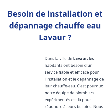
Besoin de installation et
dépannage chauffe eau
Lavaur ?
Dans la ville de
Lavaur
, les
habitants ont besoin d'un
service fiable et efficace pour
l'installation et le dépannage de
leur chauffe-eau. C'est pourquoi
notre équipe de plombiers
expérimentés est là pour
répondre à leurs besoins. Nous