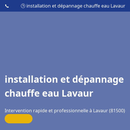
📞
🕒 installation et dépannage chauffe eau Lavaur
installation et dépannage
chauffe eau Lavaur
Intervention rapide et professionnelle à Lavaur (81500)