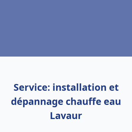
Service: installation et
dépannage chauffe eau
Lavaur