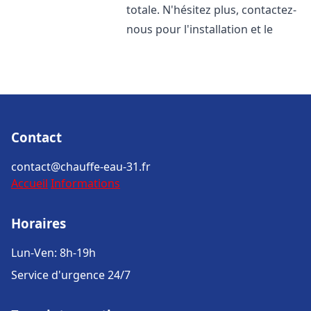
totale. N'hésitez plus, contactez-
nous pour l'installation et le
Contact
contact@chauffe-eau-31.fr
Accueil
Informations
Horaires
Lun-Ven: 8h-19h
Service d'urgence 24/7