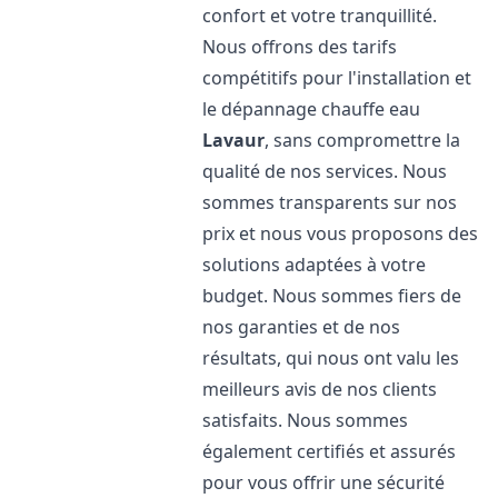
confort et votre tranquillité.
Nous offrons des tarifs
compétitifs pour l'installation et
le dépannage chauffe eau
Lavaur
, sans compromettre la
qualité de nos services. Nous
sommes transparents sur nos
prix et nous vous proposons des
solutions adaptées à votre
budget. Nous sommes fiers de
nos garanties et de nos
résultats, qui nous ont valu les
meilleurs avis de nos clients
satisfaits. Nous sommes
également certifiés et assurés
pour vous offrir une sécurité