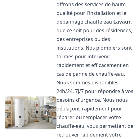
offrons des services de haute
qualité pour l'installation et le
dépannage chauffe eau
Lavaur
,
que ce soit pour des résidences,
des entreprises ou des
institutions. Nos plombiers sont
formés pour intervenir
rapidement et efficacement en
cas de panne de chauffe-eau.
Nous sommes disponibles
24h/24, 7j/7 pour répondre à vos
besoins d'urgence. Nous nous
déplaçons rapidement pour
réparer ou remplacer votre
chauffe-eau, vous permettant de
retrouver rapidement votre