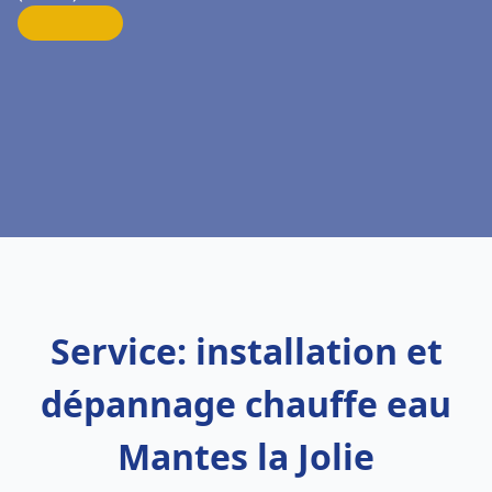
Service: installation et
dépannage chauffe eau
Mantes la Jolie