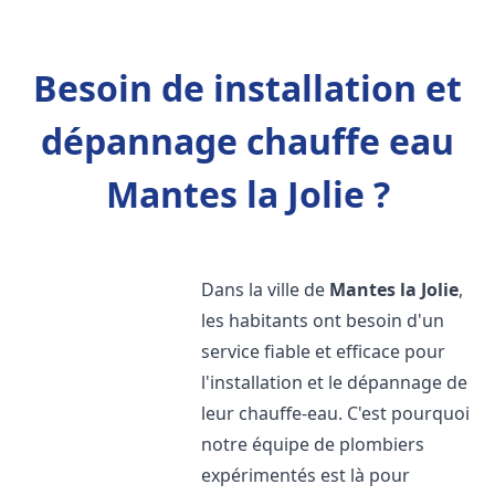
Besoin de installation et
dépannage chauffe eau
Mantes la Jolie ?
Dans la ville de
Mantes la Jolie
,
les habitants ont besoin d'un
service fiable et efficace pour
l'installation et le dépannage de
leur chauffe-eau. C'est pourquoi
notre équipe de plombiers
expérimentés est là pour