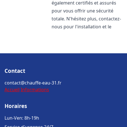
également certifiés et assurés
pour vous offrir une sécurité
totale. N'hésitez plus, contactez-
nous pour l'installation et le
Contact
contact@chauffe-eau-31.fr
Accueil
Informations
Horaires
Lun-Ven: 8h-19h