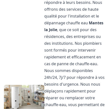
répondre à leurs besoins. Nous
offrons des services de haute
qualité pour l'installation et le
dépannage chauffe eau
Mantes
la Jolie
, que ce soit pour des
résidences, des entreprises ou
des institutions. Nos plombiers
sont formés pour intervenir
rapidement et efficacement en
cas de panne de chauffe-eau.
Nous sommes disponibles
24h/24, 7j/7 pour répondre à vos
besoins d'urgence. Nous nous
déplaçons rapidement pour
réparer ou remplacer votre
chauffe-eau, vous permettant de