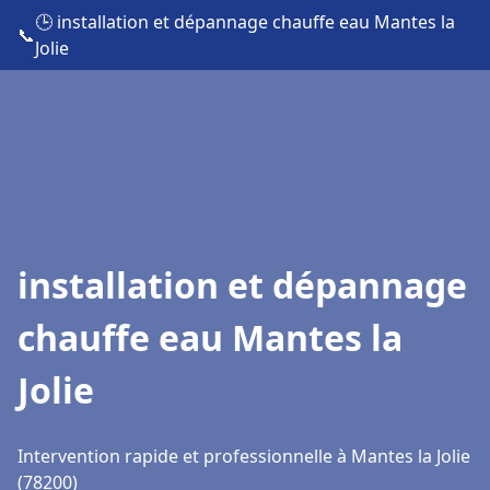
🕒 installation et dépannage chauffe eau Mantes la
📞
Jolie
installation et dépannage
chauffe eau Mantes la
Jolie
Intervention rapide et professionnelle à Mantes la Jolie
(78200)