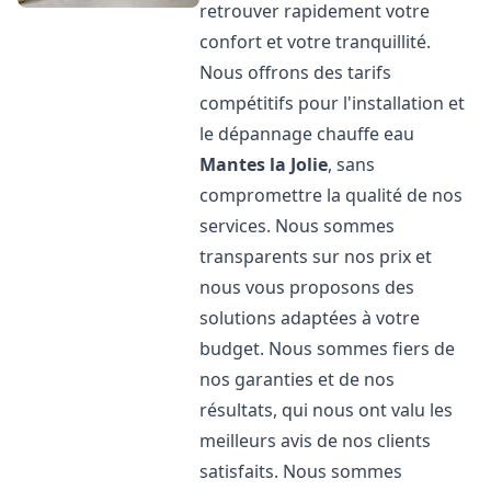
retrouver rapidement votre
confort et votre tranquillité.
Nous offrons des tarifs
compétitifs pour l'installation et
le dépannage chauffe eau
Mantes la Jolie
, sans
compromettre la qualité de nos
services. Nous sommes
transparents sur nos prix et
nous vous proposons des
solutions adaptées à votre
budget. Nous sommes fiers de
nos garanties et de nos
résultats, qui nous ont valu les
meilleurs avis de nos clients
satisfaits. Nous sommes