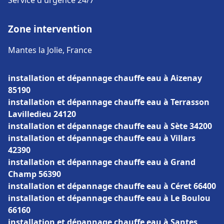
Service d'urgence 24/7
Zone intervention
Mantes la Jolie, France
installation et dépannage chauffe eau à Aizenay
85190
installation et dépannage chauffe eau à Terrasson
Lavilledieu 24120
installation et dépannage chauffe eau à Sète 34200
installation et dépannage chauffe eau à Villars
42390
installation et dépannage chauffe eau à Grand
Champ 56390
installation et dépannage chauffe eau à Céret 66400
installation et dépannage chauffe eau à Le Boulou
66160
installation et dépannage chauffe eau à Santes