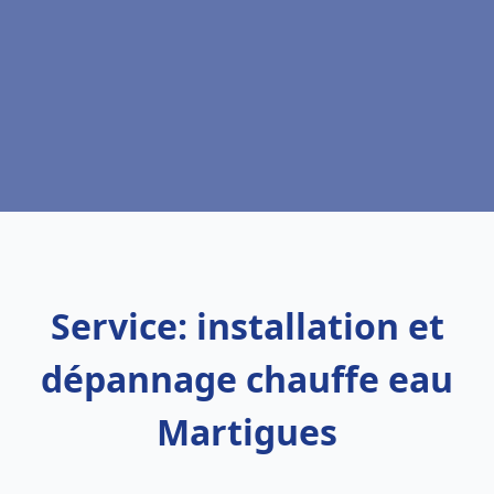
Service: installation et
dépannage chauffe eau
Martigues