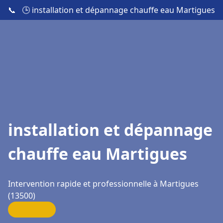
📞
🕒 installation et dépannage chauffe eau Martigues
installation et dépannage
chauffe eau Martigues
Intervention rapide et professionnelle à Martigues
(13500)