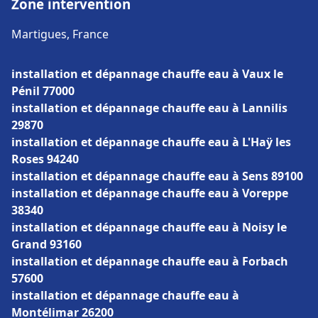
Zone intervention
Martigues, France
installation et dépannage chauffe eau à Vaux le
Pénil 77000
installation et dépannage chauffe eau à Lannilis
29870
installation et dépannage chauffe eau à L'Haÿ les
Roses 94240
installation et dépannage chauffe eau à Sens 89100
installation et dépannage chauffe eau à Voreppe
38340
installation et dépannage chauffe eau à Noisy le
Grand 93160
installation et dépannage chauffe eau à Forbach
57600
installation et dépannage chauffe eau à
Montélimar 26200