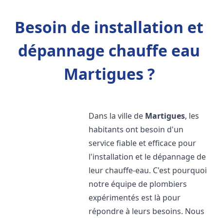
Besoin de installation et
dépannage chauffe eau
Martigues ?
Dans la ville de
Martigues
, les
habitants ont besoin d'un
service fiable et efficace pour
l'installation et le dépannage de
leur chauffe-eau. C'est pourquoi
notre équipe de plombiers
expérimentés est là pour
répondre à leurs besoins. Nous