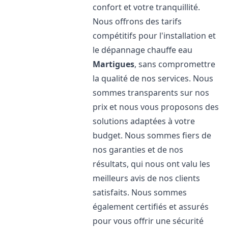
confort et votre tranquillité.
Nous offrons des tarifs
compétitifs pour l'installation et
le dépannage chauffe eau
Martigues
, sans compromettre
la qualité de nos services. Nous
sommes transparents sur nos
prix et nous vous proposons des
solutions adaptées à votre
budget. Nous sommes fiers de
nos garanties et de nos
résultats, qui nous ont valu les
meilleurs avis de nos clients
satisfaits. Nous sommes
également certifiés et assurés
pour vous offrir une sécurité