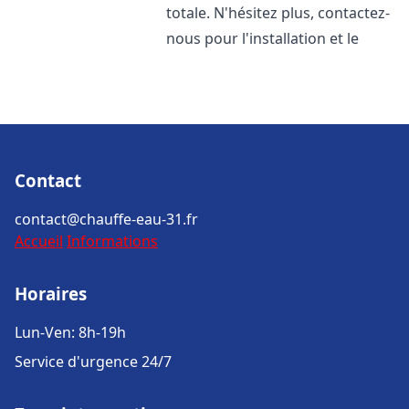
totale. N'hésitez plus, contactez-
nous pour l'installation et le
Contact
contact@chauffe-eau-31.fr
Accueil
Informations
Horaires
Lun-Ven: 8h-19h
Service d'urgence 24/7