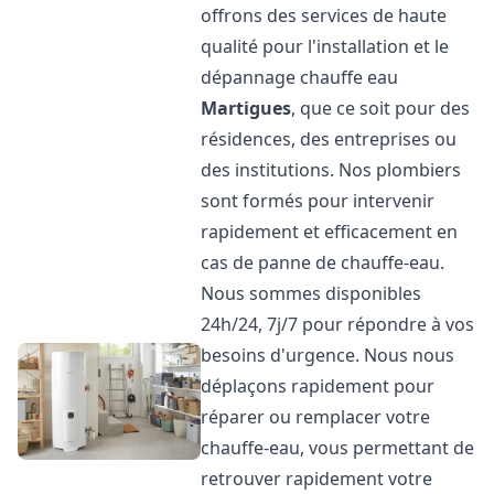
offrons des services de haute
qualité pour l'installation et le
dépannage chauffe eau
Martigues
, que ce soit pour des
résidences, des entreprises ou
des institutions. Nos plombiers
sont formés pour intervenir
rapidement et efficacement en
cas de panne de chauffe-eau.
Nous sommes disponibles
24h/24, 7j/7 pour répondre à vos
besoins d'urgence. Nous nous
déplaçons rapidement pour
réparer ou remplacer votre
chauffe-eau, vous permettant de
retrouver rapidement votre