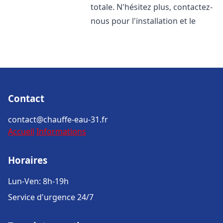
totale. N'hésitez plus, contactez-
nous pour l'installation et le
Contact
contact@chauffe-eau-31.fr
Accueil
Informations
Horaires
Lun-Ven: 8h-19h
Service d'urgence 24/7