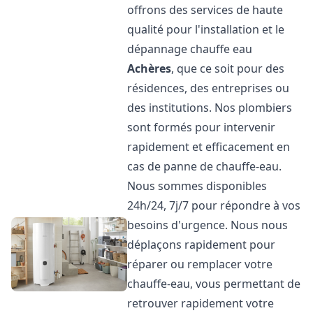
offrons des services de haute
qualité pour l'installation et le
dépannage chauffe eau
Achères
, que ce soit pour des
résidences, des entreprises ou
des institutions. Nos plombiers
sont formés pour intervenir
rapidement et efficacement en
cas de panne de chauffe-eau.
Nous sommes disponibles
24h/24, 7j/7 pour répondre à vos
besoins d'urgence. Nous nous
déplaçons rapidement pour
réparer ou remplacer votre
chauffe-eau, vous permettant de
retrouver rapidement votre