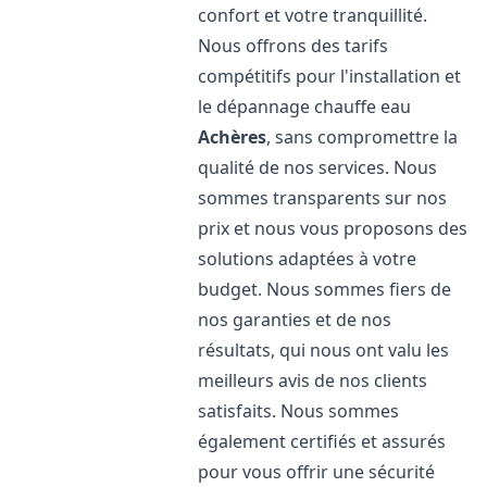
confort et votre tranquillité.
Nous offrons des tarifs
compétitifs pour l'installation et
le dépannage chauffe eau
Achères
, sans compromettre la
qualité de nos services. Nous
sommes transparents sur nos
prix et nous vous proposons des
solutions adaptées à votre
budget. Nous sommes fiers de
nos garanties et de nos
résultats, qui nous ont valu les
meilleurs avis de nos clients
satisfaits. Nous sommes
également certifiés et assurés
pour vous offrir une sécurité