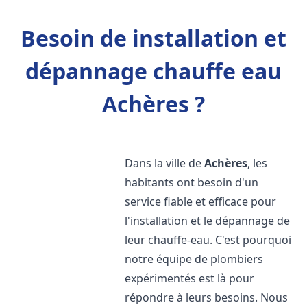
Besoin de installation et
dépannage chauffe eau
Achères ?
Dans la ville de
Achères
, les
habitants ont besoin d'un
service fiable et efficace pour
l'installation et le dépannage de
leur chauffe-eau. C'est pourquoi
notre équipe de plombiers
expérimentés est là pour
répondre à leurs besoins. Nous