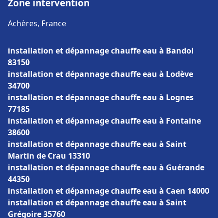
Zone intervention
Achères, France
installation et dépannage chauffe eau à Bandol
83150
installation et dépannage chauffe eau à Lodève
34700
installation et dépannage chauffe eau à Lognes
77185
installation et dépannage chauffe eau à Fontaine
38600
installation et dépannage chauffe eau à Saint
Martin de Crau 13310
installation et dépannage chauffe eau à Guérande
44350
installation et dépannage chauffe eau à Caen 14000
installation et dépannage chauffe eau à Saint
Grégoire 35760