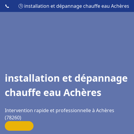
📞
🕒 installation et dépannage chauffe eau Achères
installation et dépannage
chauffe eau Achères
Intervention rapide et professionnelle à Achères
(78260)