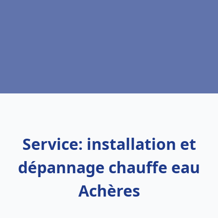
Service: installation et
dépannage chauffe eau
Achères