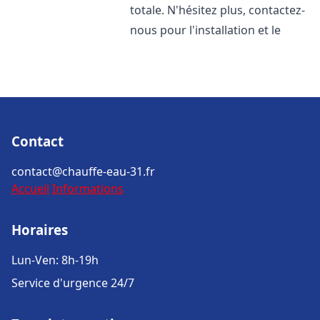
totale. N'hésitez plus, contactez-
nous pour l'installation et le
Contact
contact@chauffe-eau-31.fr
Accueil
Informations
Horaires
Lun-Ven: 8h-19h
Service d'urgence 24/7