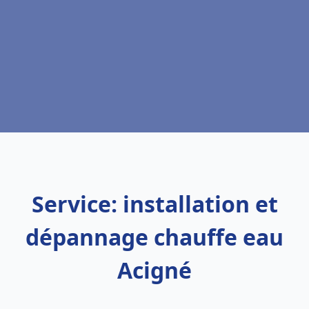
Service: installation et
dépannage chauffe eau
Acigné