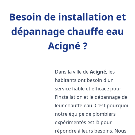
Besoin de installation et
dépannage chauffe eau
Acigné ?
Dans la ville de
Acigné
, les
habitants ont besoin d'un
service fiable et efficace pour
l'installation et le dépannage de
leur chauffe-eau. C'est pourquoi
notre équipe de plombiers
expérimentés est là pour
répondre à leurs besoins. Nous