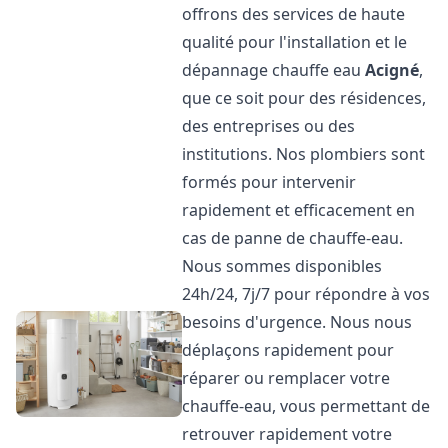
offrons des services de haute
qualité pour l'installation et le
dépannage chauffe eau
Acigné
,
que ce soit pour des résidences,
des entreprises ou des
institutions. Nos plombiers sont
formés pour intervenir
rapidement et efficacement en
cas de panne de chauffe-eau.
Nous sommes disponibles
24h/24, 7j/7 pour répondre à vos
besoins d'urgence. Nous nous
déplaçons rapidement pour
réparer ou remplacer votre
chauffe-eau, vous permettant de
retrouver rapidement votre