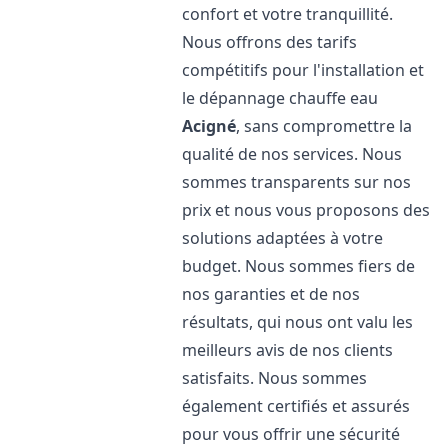
confort et votre tranquillité.
Nous offrons des tarifs
compétitifs pour l'installation et
le dépannage chauffe eau
Acigné
, sans compromettre la
qualité de nos services. Nous
sommes transparents sur nos
prix et nous vous proposons des
solutions adaptées à votre
budget. Nous sommes fiers de
nos garanties et de nos
résultats, qui nous ont valu les
meilleurs avis de nos clients
satisfaits. Nous sommes
également certifiés et assurés
pour vous offrir une sécurité