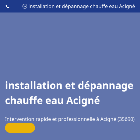
📞
🕒 installation et dépannage chauffe eau Acigné
installation et dépannage
chauffe eau Acigné
Intervention rapide et professionnelle à Acigné (35690)