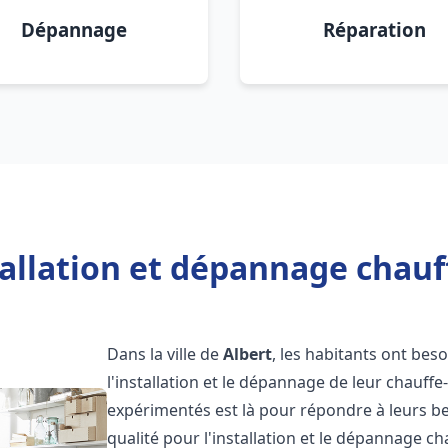
Dépannage
Réparation
allation et dépannage chauf
Dans la ville de
Albert
, les habitants ont beso
l'installation et le dépannage de leur chauff
expérimentés est là pour répondre à leurs be
qualité pour l'installation et le dépannage c