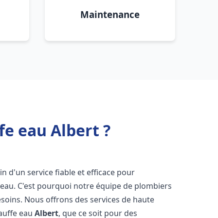
Maintenance
fe eau Albert ?
in d'un service fiable et efficace pour
e-eau. C'est pourquoi notre équipe de plombiers
soins. Nous offrons des services de haute
hauffe eau
Albert
, que ce soit pour des