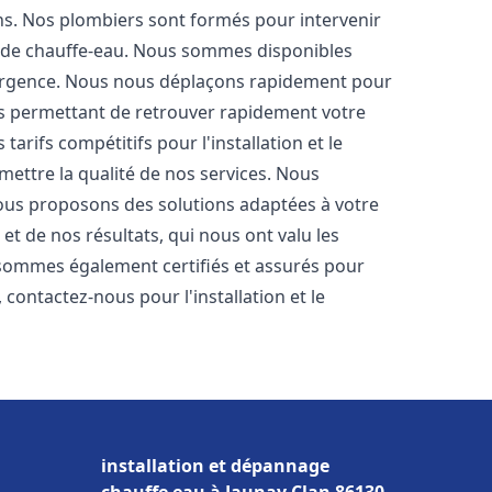
ons. Nos plombiers sont formés pour intervenir
 de chauffe-eau. Nous sommes disponibles
'urgence. Nous nous déplaçons rapidement pour
us permettant de retrouver rapidement votre
tarifs compétitifs pour l'installation et le
ettre la qualité de nos services. Nous
ous proposons des solutions adaptées à votre
t de nos résultats, qui nous ont valu les
s sommes également certifiés et assurés pour
, contactez-nous pour l'installation et le
installation et dépannage