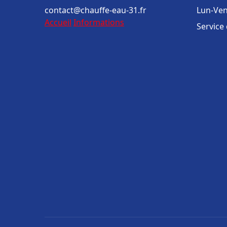
contact@chauffe-eau-31.fr
Lun-Ven
Accueil
Informations
Service