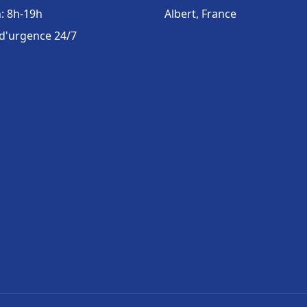
: 8h-19h
Albert, France
 d'urgence 24/7