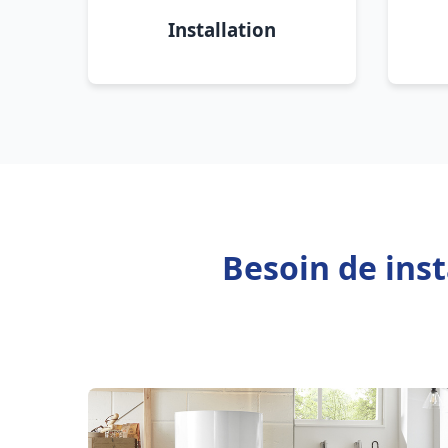
Installation
Besoin de inst