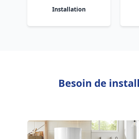
Installation
Besoin de instal