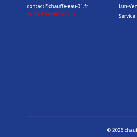
contact@chauffe-eau-31.fr
Lun-Ven
Accueil
Informations
Service
© 2026 chauff