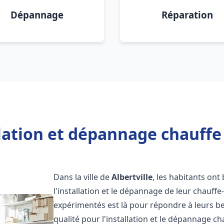
Dépannage
Réparation
lation et dépannage chauffe 
Dans la ville de
Albertville
, les habitants ont
l'installation et le dépannage de leur chauff
expérimentés est là pour répondre à leurs be
qualité pour l'installation et le dépannage c