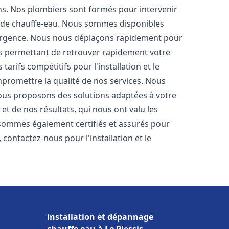
ons. Nos plombiers sont formés pour intervenir
 de chauffe-eau. Nous sommes disponibles
'urgence. Nous nous déplaçons rapidement pour
us permettant de retrouver rapidement votre
tarifs compétitifs pour l'installation et le
mpromettre la qualité de nos services. Nous
ous proposons des solutions adaptées à votre
t de nos résultats, qui nous ont valu les
s sommes également certifiés et assurés pour
, contactez-nous pour l'installation et le
installation et dépannage