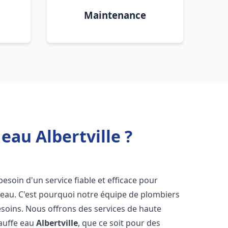
Maintenance
eau Albertville ?
 besoin d'un service fiable et efficace pour
e-eau. C'est pourquoi notre équipe de plombiers
soins. Nous offrons des services de haute
hauffe eau
Albertville
, que ce soit pour des