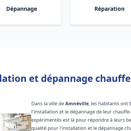
Dépannage
Réparation
llation et dépannage chauffe
Dans la ville de
Amnéville
, les habitants ont 
l'installation et le dépannage de leur chauff
expérimentés est là pour répondre à leurs be
qualité pour l'installation et le dépannage c