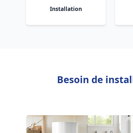
Installation
Besoin de insta