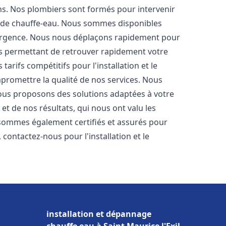
ons. Nos plombiers sont formés pour intervenir
 de chauffe-eau. Nous sommes disponibles
'urgence. Nous nous déplaçons rapidement pour
us permettant de retrouver rapidement votre
tarifs compétitifs pour l'installation et le
promettre la qualité de nos services. Nous
ous proposons des solutions adaptées à votre
t de nos résultats, qui nous ont valu les
s sommes également certifiés et assurés pour
, contactez-nous pour l'installation et le
installation et dépannage