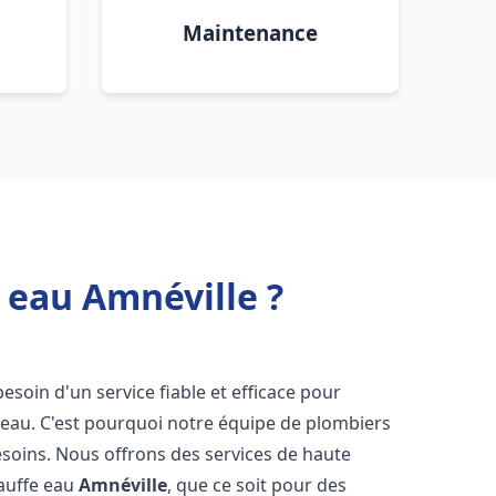
Maintenance
 eau Amnéville ?
besoin d'un service fiable et efficace pour
e-eau. C'est pourquoi notre équipe de plombiers
soins. Nous offrons des services de haute
hauffe eau
Amnéville
, que ce soit pour des