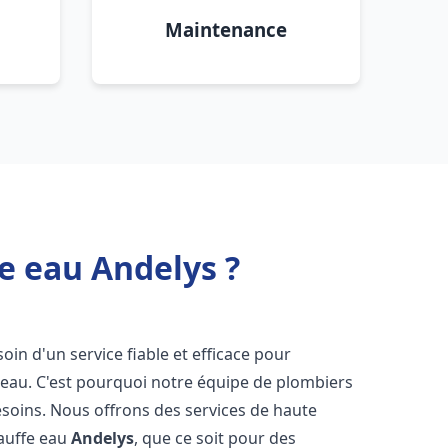
Maintenance
e eau Andelys ?
soin d'un service fiable et efficace pour
e-eau. C'est pourquoi notre équipe de plombiers
soins. Nous offrons des services de haute
hauffe eau
Andelys
, que ce soit pour des