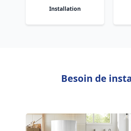
Installation
Besoin de inst