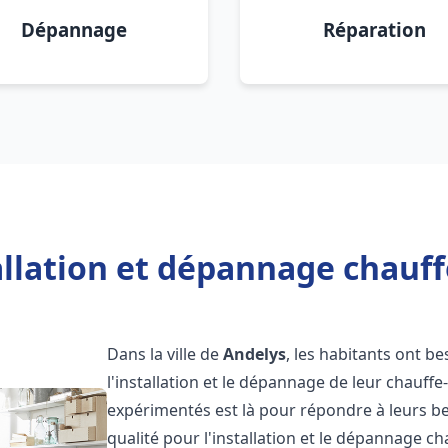
Dépannage
Réparation
allation et dépannage chauff
Dans la ville de
Andelys
, les habitants ont be
l'installation et le dépannage de leur chauff
expérimentés est là pour répondre à leurs be
qualité pour l'installation et le dépannage c