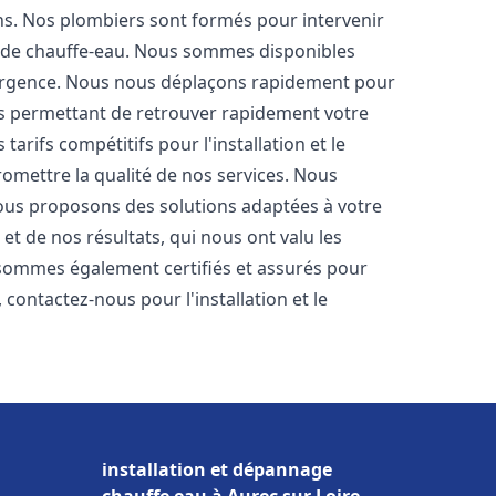
ons. Nos plombiers sont formés pour intervenir
 de chauffe-eau. Nous sommes disponibles
'urgence. Nous nous déplaçons rapidement pour
us permettant de retrouver rapidement votre
tarifs compétitifs pour l'installation et le
omettre la qualité de nos services. Nous
ous proposons des solutions adaptées à votre
t de nos résultats, qui nous ont valu les
s sommes également certifiés et assurés pour
, contactez-nous pour l'installation et le
installation et dépannage