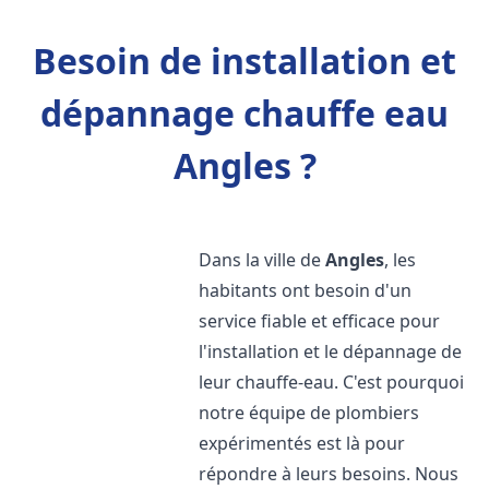
Besoin de installation et
dépannage chauffe eau
Angles ?
Dans la ville de
Angles
, les
habitants ont besoin d'un
service fiable et efficace pour
l'installation et le dépannage de
leur chauffe-eau. C'est pourquoi
notre équipe de plombiers
expérimentés est là pour
répondre à leurs besoins. Nous