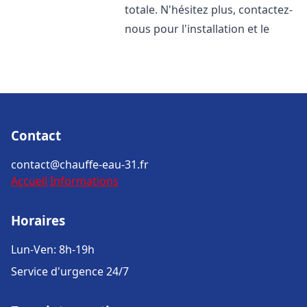
totale. N'hésitez plus, contactez-
nous pour l'installation et le
Contact
contact@chauffe-eau-31.fr
Accueil
Informations
Horaires
Lun-Ven: 8h-19h
Service d'urgence 24/7