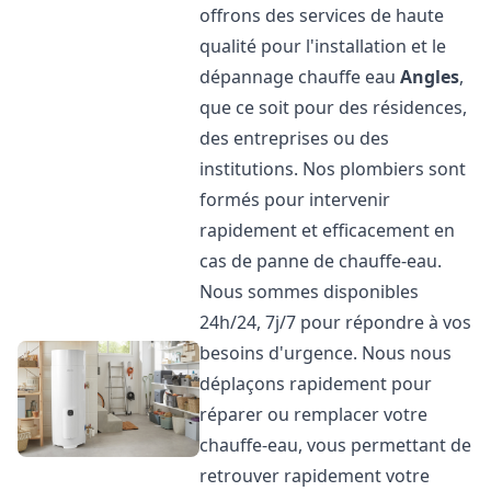
offrons des services de haute
qualité pour l'installation et le
dépannage chauffe eau
Angles
,
que ce soit pour des résidences,
des entreprises ou des
institutions. Nos plombiers sont
formés pour intervenir
rapidement et efficacement en
cas de panne de chauffe-eau.
Nous sommes disponibles
24h/24, 7j/7 pour répondre à vos
besoins d'urgence. Nous nous
déplaçons rapidement pour
réparer ou remplacer votre
chauffe-eau, vous permettant de
retrouver rapidement votre