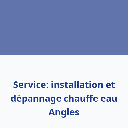
Service: installation et
dépannage chauffe eau
Angles