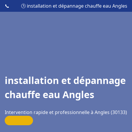
📞
🕒 installation et dépannage chauffe eau Angles
installation et dépannage
chauffe eau Angles
Intervention rapide et professionnelle à Angles (30133)