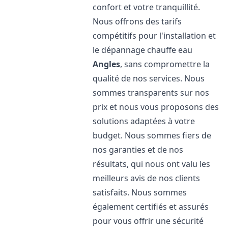
confort et votre tranquillité.
Nous offrons des tarifs
compétitifs pour l'installation et
le dépannage chauffe eau
Angles
, sans compromettre la
qualité de nos services. Nous
sommes transparents sur nos
prix et nous vous proposons des
solutions adaptées à votre
budget. Nous sommes fiers de
nos garanties et de nos
résultats, qui nous ont valu les
meilleurs avis de nos clients
satisfaits. Nous sommes
également certifiés et assurés
pour vous offrir une sécurité