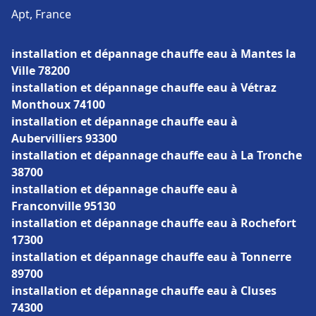
Apt, France
installation et dépannage chauffe eau à Mantes la
Ville 78200
installation et dépannage chauffe eau à Vétraz
Monthoux 74100
installation et dépannage chauffe eau à
Aubervilliers 93300
installation et dépannage chauffe eau à La Tronche
38700
installation et dépannage chauffe eau à
Franconville 95130
installation et dépannage chauffe eau à Rochefort
17300
installation et dépannage chauffe eau à Tonnerre
89700
installation et dépannage chauffe eau à Cluses
74300