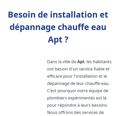
Besoin de installation et
dépannage chauffe eau
Apt ?
Dans la ville de
Apt
, les habitants
ont besoin d'un service fiable et
efficace pour l'installation et le
dépannage de leur chauffe-eau.
C'est pourquoi notre équipe de
plombiers expérimentés est là
pour répondre à leurs besoins.
Nous offrons des services de