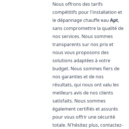
Nous offrons des tarifs
compétitifs pour l'installation et
le dépannage chauffe eau
Apt
,
sans compromettre la qualité de
nos services. Nous sommes
transparents sur nos prix et
nous vous proposons des
solutions adaptées à votre
budget. Nous sommes fiers de
nos garanties et de nos
résultats, qui nous ont valu les
meilleurs avis de nos clients
satisfaits. Nous sommes
également certifiés et assurés
pour vous offrir une sécurité
totale. N'hésitez plus, contactez-