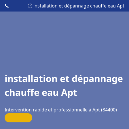
📞
🕒 installation et dépannage chauffe eau Apt
installation et dépannage
chauffe eau Apt
Intervention rapide et professionnelle à Apt (84400)