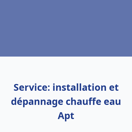
Service: installation et
dépannage chauffe eau
Apt