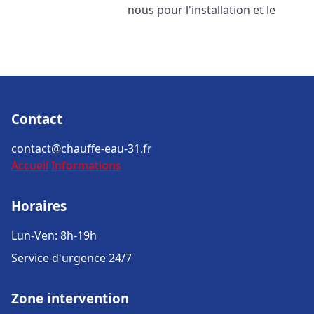
nous pour l'installation et le
Contact
contact@chauffe-eau-31.fr
Accueil
Informations
Horaires
Lun-Ven: 8h-19h
Service d'urgence 24/7
Zone intervention