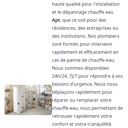
haute qualité pour l'installation
et le dépannage chauffe eau
Apt
, que ce soit pour des
résidences, des entreprises ou
des institutions. Nos plombiers
sont formés pour intervenir
rapidement et efficacement en
cas de panne de chauffe-eau.
Nous sommes disponibles
24h/24, 7j/7 pour répondre à vos
besoins d'urgence. Nous nous
déplaçons rapidement pour
réparer ou remplacer votre
chauffe-eau, vous permettant de
retrouver rapidement votre
confort et votre tranquillité.