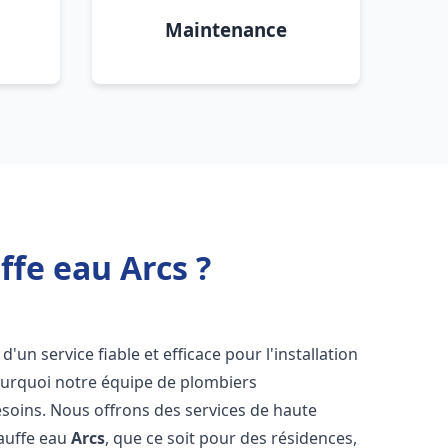
Maintenance
ffe eau Arcs ?
d'un service fiable et efficace pour l'installation
pourquoi notre équipe de plombiers
soins. Nous offrons des services de haute
hauffe eau
Arcs
, que ce soit pour des résidences,