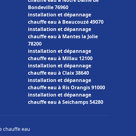
chauffe eau à Notre Dame de
Bondeville 76960
installation et dépannage
chauffe eau à Beaucouzé 49070
installation et dépannage
chauffe eau à Mantes la Jolie
78200
installation et dépannage
chauffe eau à Millau 12100
installation et dépannage
chauffe eau à Claix 38640
installation et dépannage
chauffe eau à Ris Orangis 91000
installation et dépannage
chauffe eau à Seichamps 54280
ge chauffe eau