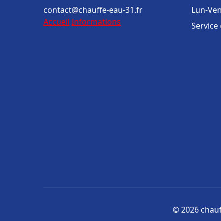
contact@chauffe-eau-31.fr
Lun-Ven
Accueil
Informations
Service
© 2026 chauff