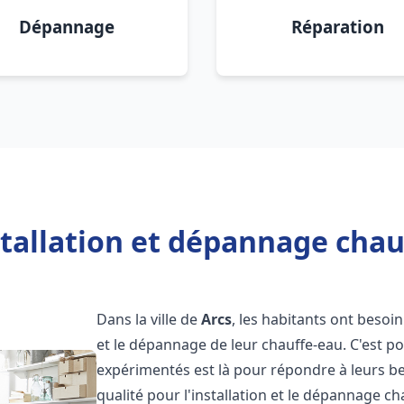
Dépannage
Réparation
tallation et dépannage chau
Dans la ville de
Arcs
, les habitants ont besoin 
et le dépannage de leur chauffe-eau. C'est 
expérimentés est là pour répondre à leurs be
qualité pour l'installation et le dépannage c