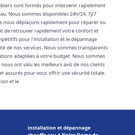
ombiers sont formés pour intervenir rapidement
eau. Nous sommes disponibles 24h/24, 7j/7
us nous déplaçons rapidement pour réparer ou
t de retrouver rapidement votre confort et
mpétitifs pour l'installation et le dépannage
lité de nos services. Nous sommes transparents
lutions adaptées à votre budget. Nous sommes
i nous ont valu les meilleurs avis de nos clients
t assurés pour vous offrir une sécurité totale.
ion et le
installation et dépannage