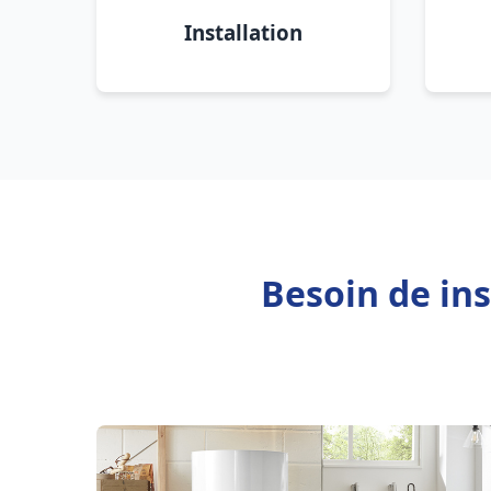
Installation
Besoin de ins