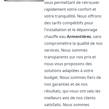
vous permettant de retrouver
rapidement votre confort et
votre tranquillité. Nous offrons
des tarifs compétitifs pour
l'installation et le dépannage
chauffe eau
Armentières
, sans
compromettre la qualité de nos
services. Nous sommes
transparents sur nos prix et
nous vous proposons des
solutions adaptées à votre
budget. Nous sommes fiers de
nos garanties et de nos
résultats, qui nous ont valu les
meilleurs avis de nos clients
satisfaits. Nous sommes