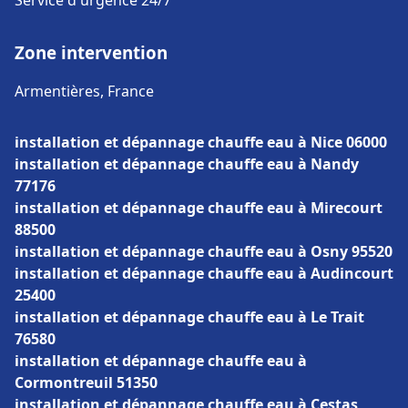
Service d'urgence 24/7
Zone intervention
Armentières, France
installation et dépannage chauffe eau à Nice 06000
installation et dépannage chauffe eau à Nandy
77176
installation et dépannage chauffe eau à Mirecourt
88500
installation et dépannage chauffe eau à Osny 95520
installation et dépannage chauffe eau à Audincourt
25400
installation et dépannage chauffe eau à Le Trait
76580
installation et dépannage chauffe eau à
Cormontreuil 51350
installation et dépannage chauffe eau à Cestas