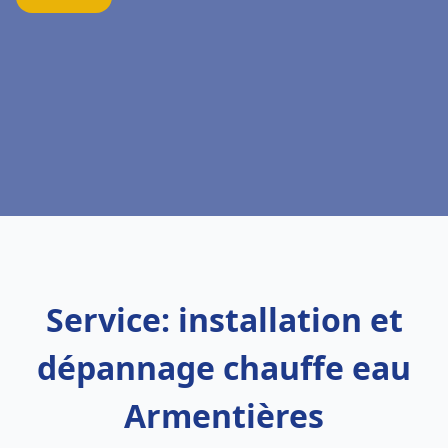
Service: installation et
dépannage chauffe eau
Armentières