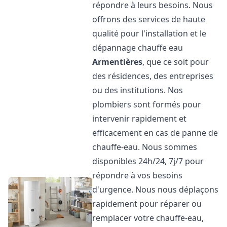
répondre à leurs besoins. Nous
offrons des services de haute
qualité pour l'installation et le
dépannage chauffe eau
Armentières
, que ce soit pour
des résidences, des entreprises
ou des institutions. Nos
plombiers sont formés pour
intervenir rapidement et
efficacement en cas de panne de
chauffe-eau. Nous sommes
disponibles 24h/24, 7j/7 pour
répondre à vos besoins
d'urgence. Nous nous déplaçons
rapidement pour réparer ou
remplacer votre chauffe-eau,