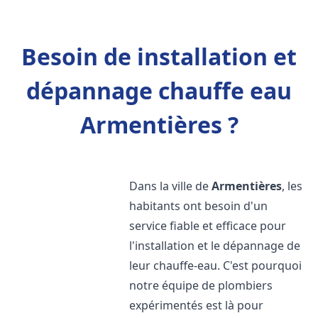
Besoin de installation et
dépannage chauffe eau
Armentières ?
Dans la ville de
Armentières
, les
habitants ont besoin d'un
service fiable et efficace pour
l'installation et le dépannage de
leur chauffe-eau. C'est pourquoi
notre équipe de plombiers
expérimentés est là pour