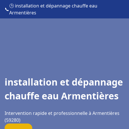
🕒 installation et dépannage chauffe eau
📞
Armentières
installation et dépannage
chauffe eau Armentières
Intervention rapide et professionnelle à Armentières
(59280)