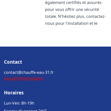
également certifiés et assurés
pour vous offrir une sécurité
totale. N'hésitez plus, contactez-
nous pour l'installation et le
Contact
contact@chauffe-eau-31.fr
Accueil
Informations
Horaires
Lun-Ven: 8h-19h