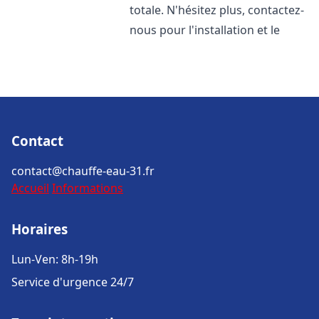
totale. N'hésitez plus, contactez-
nous pour l'installation et le
Contact
contact@chauffe-eau-31.fr
Accueil
Informations
Horaires
Lun-Ven: 8h-19h
Service d'urgence 24/7