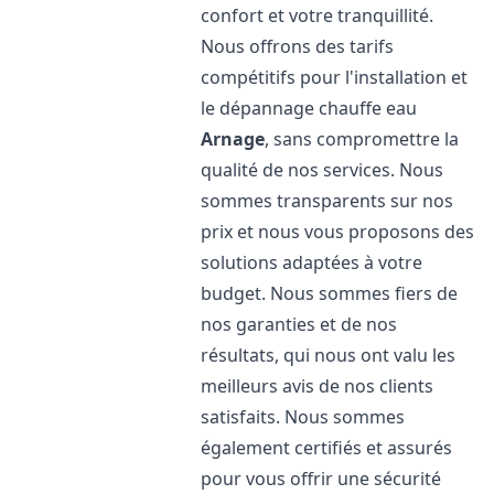
confort et votre tranquillité.
Nous offrons des tarifs
compétitifs pour l'installation et
le dépannage chauffe eau
Arnage
, sans compromettre la
qualité de nos services. Nous
sommes transparents sur nos
prix et nous vous proposons des
solutions adaptées à votre
budget. Nous sommes fiers de
nos garanties et de nos
résultats, qui nous ont valu les
meilleurs avis de nos clients
satisfaits. Nous sommes
également certifiés et assurés
pour vous offrir une sécurité