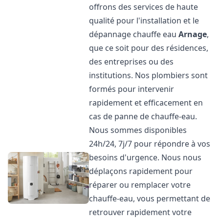
offrons des services de haute
qualité pour l'installation et le
dépannage chauffe eau
Arnage
,
que ce soit pour des résidences,
des entreprises ou des
institutions. Nos plombiers sont
formés pour intervenir
rapidement et efficacement en
cas de panne de chauffe-eau.
Nous sommes disponibles
24h/24, 7j/7 pour répondre à vos
besoins d'urgence. Nous nous
déplaçons rapidement pour
réparer ou remplacer votre
chauffe-eau, vous permettant de
retrouver rapidement votre