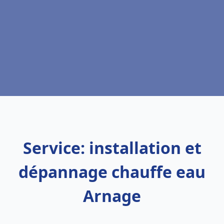
Service: installation et
dépannage chauffe eau
Arnage