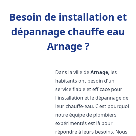
Besoin de installation et
dépannage chauffe eau
Arnage ?
Dans la ville de
Arnage
, les
habitants ont besoin d'un
service fiable et efficace pour
l'installation et le dépannage de
leur chauffe-eau. C'est pourquoi
notre équipe de plombiers
expérimentés est là pour
répondre à leurs besoins. Nous