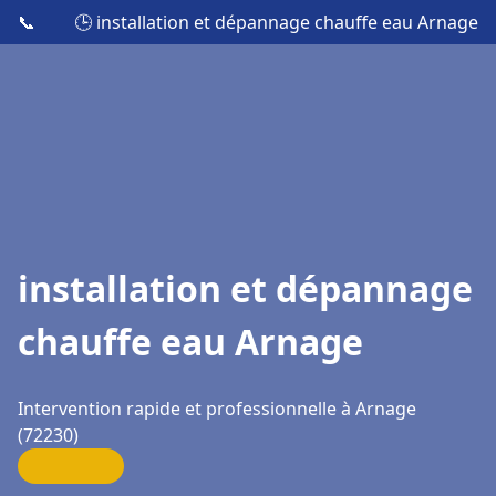
📞
🕒 installation et dépannage chauffe eau Arnage
installation et dépannage
chauffe eau Arnage
Intervention rapide et professionnelle à Arnage
(72230)