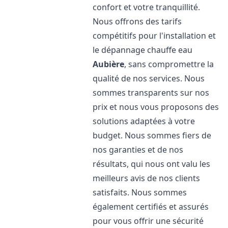
confort et votre tranquillité.
Nous offrons des tarifs
compétitifs pour l'installation et
le dépannage chauffe eau
Aubière
, sans compromettre la
qualité de nos services. Nous
sommes transparents sur nos
prix et nous vous proposons des
solutions adaptées à votre
budget. Nous sommes fiers de
nos garanties et de nos
résultats, qui nous ont valu les
meilleurs avis de nos clients
satisfaits. Nous sommes
également certifiés et assurés
pour vous offrir une sécurité