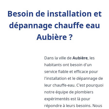
Besoin de installation et
dépannage chauffe eau
Aubière ?
Dans la ville de
Aubière
, les
habitants ont besoin d'un
service fiable et efficace pour
l'installation et le dépannage de
leur chauffe-eau. C'est pourquoi
notre équipe de plombiers
expérimentés est là pour
répondre à leurs besoins. Nous