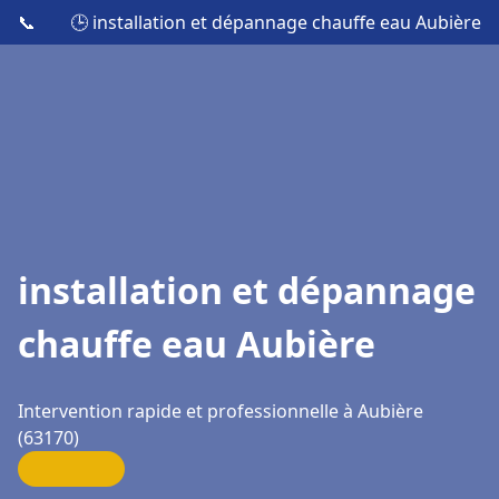
📞
🕒 installation et dépannage chauffe eau Aubière
installation et dépannage
chauffe eau Aubière
Intervention rapide et professionnelle à Aubière
(63170)