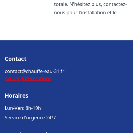
totale. N'hésitez plus, contactez-
nous pour l'installation et le
Contact
contact@chauffe-eau-31.fr
Accueil
Informations
Horaires
Lun-Ven: 8h-19h
Service d'urgence 24/7