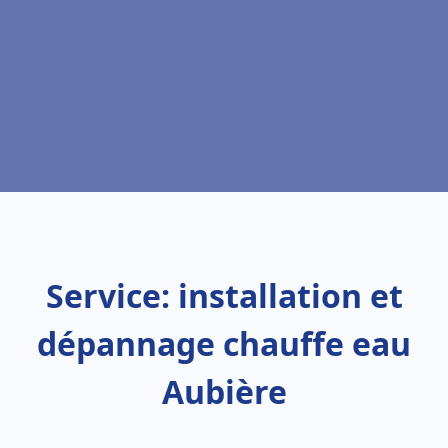
Service: installation et
dépannage chauffe eau
Aubière