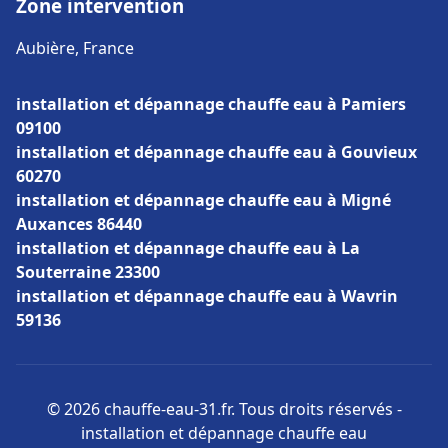
Zone intervention
Aubière, France
installation et dépannage chauffe eau à Pamiers
09100
installation et dépannage chauffe eau à Gouvieux
60270
installation et dépannage chauffe eau à Migné
Auxances 86440
installation et dépannage chauffe eau à La
Souterraine 23300
installation et dépannage chauffe eau à Wavrin
59136
© 2026 chauffe-eau-31.fr. Tous droits réservés -
installation et dépannage chauffe eau