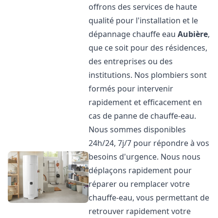
offrons des services de haute
qualité pour l'installation et le
dépannage chauffe eau
Aubière
,
que ce soit pour des résidences,
des entreprises ou des
institutions. Nos plombiers sont
formés pour intervenir
rapidement et efficacement en
cas de panne de chauffe-eau.
Nous sommes disponibles
24h/24, 7j/7 pour répondre à vos
besoins d'urgence. Nous nous
déplaçons rapidement pour
réparer ou remplacer votre
chauffe-eau, vous permettant de
retrouver rapidement votre