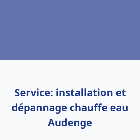
Service: installation et
dépannage chauffe eau
Audenge