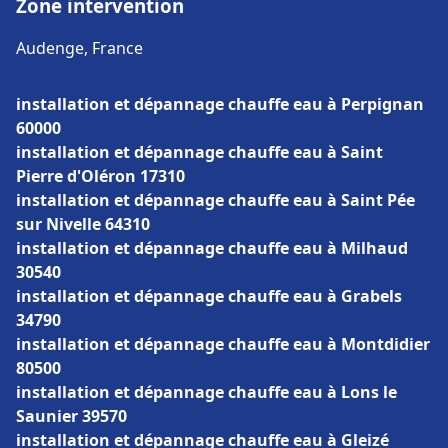
Zone intervention
Audenge, France
installation et dépannage chauffe eau à Perpignan
60000
installation et dépannage chauffe eau à Saint
Pierre d'Oléron 17310
installation et dépannage chauffe eau à Saint Pée
sur Nivelle 64310
installation et dépannage chauffe eau à Milhaud
30540
installation et dépannage chauffe eau à Grabels
34790
installation et dépannage chauffe eau à Montdidier
80500
installation et dépannage chauffe eau à Lons le
Saunier 39570
installation et dépannage chauffe eau à Gleizé