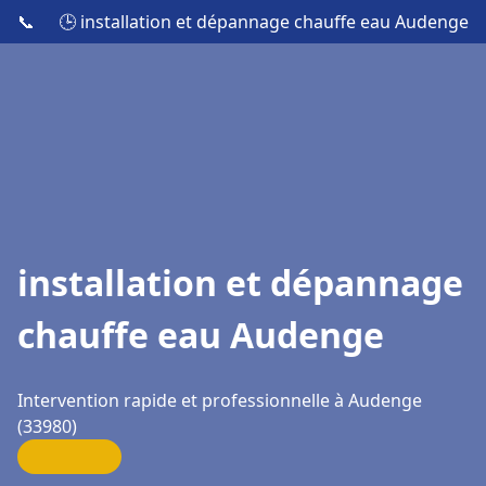
📞
🕒 installation et dépannage chauffe eau Audenge
installation et dépannage
chauffe eau Audenge
Intervention rapide et professionnelle à Audenge
(33980)