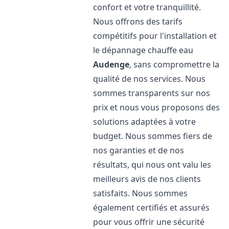
confort et votre tranquillité.
Nous offrons des tarifs
compétitifs pour l'installation et
le dépannage chauffe eau
Audenge
, sans compromettre la
qualité de nos services. Nous
sommes transparents sur nos
prix et nous vous proposons des
solutions adaptées à votre
budget. Nous sommes fiers de
nos garanties et de nos
résultats, qui nous ont valu les
meilleurs avis de nos clients
satisfaits. Nous sommes
également certifiés et assurés
pour vous offrir une sécurité