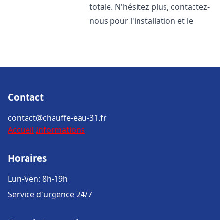
totale. N'hésitez plus, contactez-
nous pour l'installation et le
Contact
contact@chauffe-eau-31.fr
Accueil
Informations
Horaires
Lun-Ven: 8h-19h
Service d'urgence 24/7