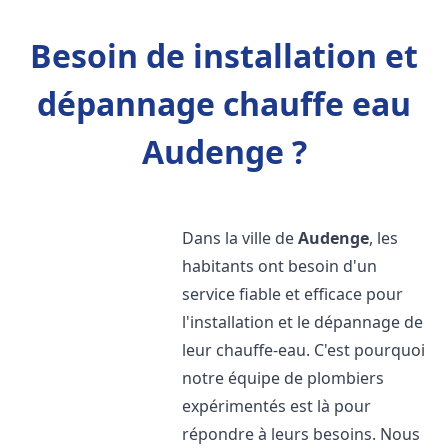
Besoin de installation et
dépannage chauffe eau
Audenge ?
Dans la ville de
Audenge
, les
habitants ont besoin d'un
service fiable et efficace pour
l'installation et le dépannage de
leur chauffe-eau. C'est pourquoi
notre équipe de plombiers
expérimentés est là pour
répondre à leurs besoins. Nous