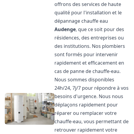
offrons des services de haute
qualité pour l'installation et le
dépannage chauffe eau
Audenge
, que ce soit pour des
résidences, des entreprises ou
des institutions. Nos plombiers
sont formés pour intervenir
rapidement et efficacement en
cas de panne de chauffe-eau.
Nous sommes disponibles
24h/24, 7j/7 pour répondre à vos
besoins d'urgence. Nous nous
déplaçons rapidement pour
réparer ou remplacer votre
chauffe-eau, vous permettant de
retrouver rapidement votre