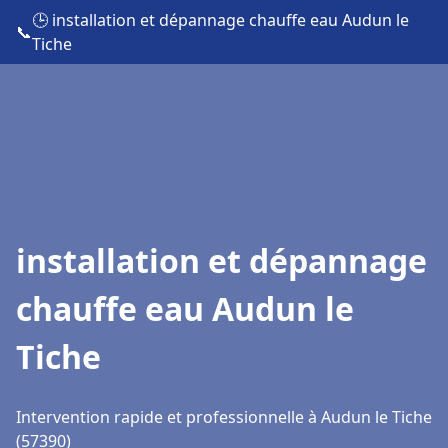
🕒 installation et dépannage chauffe eau Audun le
📞
Tiche
installation et dépannage
chauffe eau Audun le
Tiche
Intervention rapide et professionnelle à Audun le Tiche
(57390)