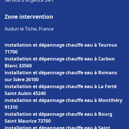
Service d'urgence 24/7
Zone intervention
Audun le Tiche, France
installation et dépannage chauffe eau à Tournus
71700
installation et dépannage chauffe eau à Carbon
Blanc 33560
installation et dépannage chauffe eau à Romans
sur Isère 26100
installation et dépannage chauffe eau à La Ferté
Saint Aubin 45240
installation et dépannage chauffe eau à Montlhéry
91310
installation et dépannage chauffe eau à Bourg
Saint Maurice 73700
installation et dépannage chauffe eau à Saint