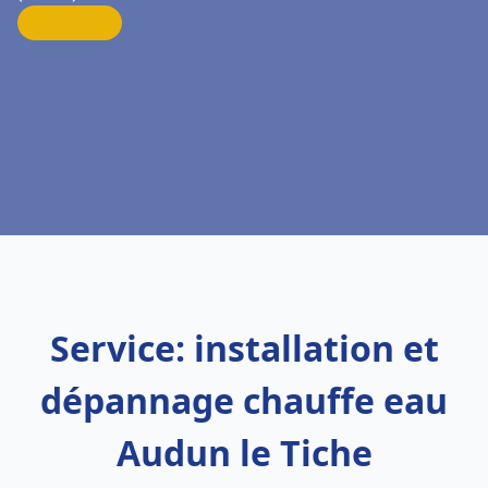
Service: installation et
dépannage chauffe eau
Audun le Tiche