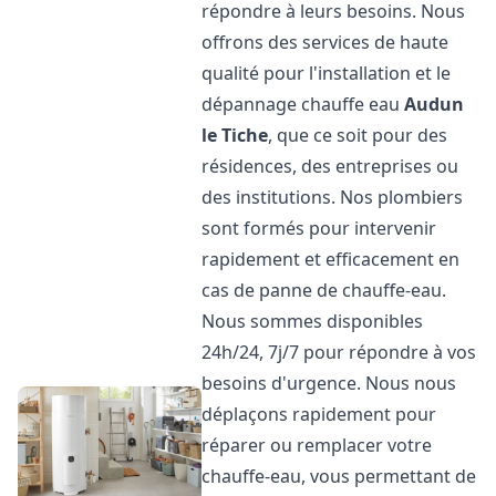
répondre à leurs besoins. Nous
offrons des services de haute
qualité pour l'installation et le
dépannage chauffe eau
Audun
le Tiche
, que ce soit pour des
résidences, des entreprises ou
des institutions. Nos plombiers
sont formés pour intervenir
rapidement et efficacement en
cas de panne de chauffe-eau.
Nous sommes disponibles
24h/24, 7j/7 pour répondre à vos
besoins d'urgence. Nous nous
déplaçons rapidement pour
réparer ou remplacer votre
chauffe-eau, vous permettant de