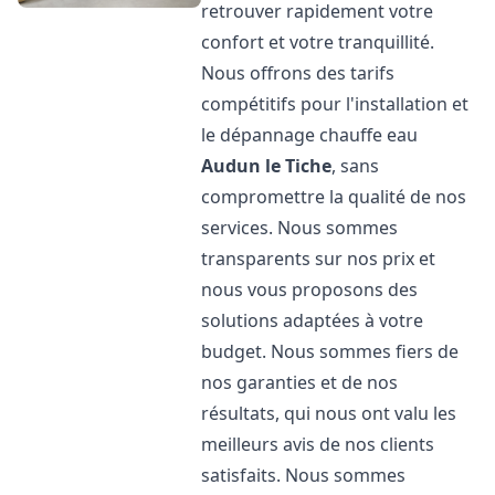
retrouver rapidement votre
confort et votre tranquillité.
Nous offrons des tarifs
compétitifs pour l'installation et
le dépannage chauffe eau
Audun le Tiche
, sans
compromettre la qualité de nos
services. Nous sommes
transparents sur nos prix et
nous vous proposons des
solutions adaptées à votre
budget. Nous sommes fiers de
nos garanties et de nos
résultats, qui nous ont valu les
meilleurs avis de nos clients
satisfaits. Nous sommes