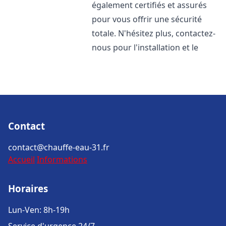
également certifiés et assurés
pour vous offrir une sécurité
totale. N'hésitez plus, contactez-
nous pour l'installation et le
Contact
contact@chauffe-eau-31.fr
Accueil
Informations
Horaires
Lun-Ven: 8h-19h