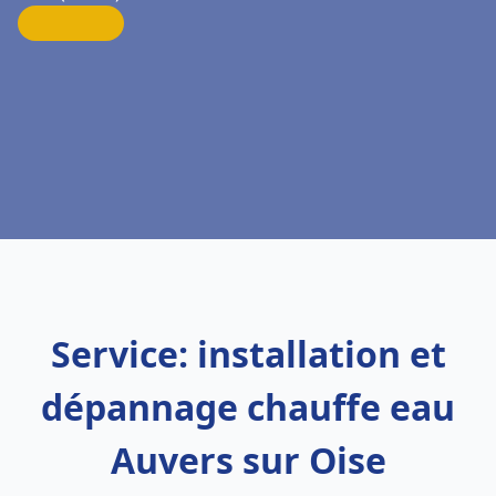
Service: installation et
dépannage chauffe eau
Auvers sur Oise