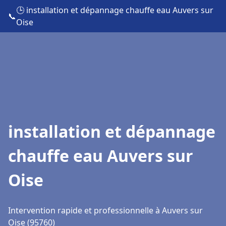
🕒 installation et dépannage chauffe eau Auvers sur
📞
Oise
installation et dépannage
chauffe eau Auvers sur
Oise
Intervention rapide et professionnelle à Auvers sur
Oise (95760)