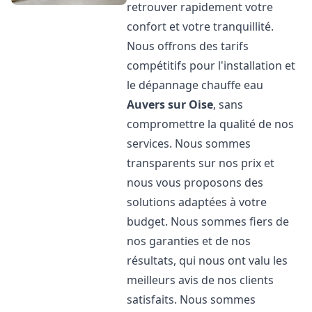
retrouver rapidement votre
confort et votre tranquillité.
Nous offrons des tarifs
compétitifs pour l'installation et
le dépannage chauffe eau
Auvers sur Oise
, sans
compromettre la qualité de nos
services. Nous sommes
transparents sur nos prix et
nous vous proposons des
solutions adaptées à votre
budget. Nous sommes fiers de
nos garanties et de nos
résultats, qui nous ont valu les
meilleurs avis de nos clients
satisfaits. Nous sommes