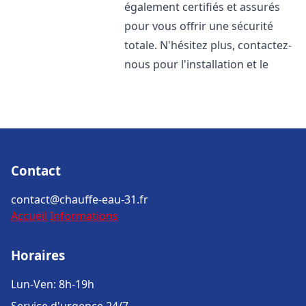
également certifiés et assurés
pour vous offrir une sécurité
totale. N'hésitez plus, contactez-
nous pour l'installation et le
Contact
contact@chauffe-eau-31.fr
Accueil
Informations
Horaires
Lun-Ven: 8h-19h