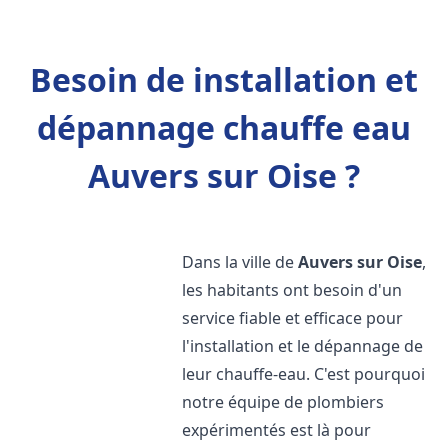
Besoin de installation et
dépannage chauffe eau
Auvers sur Oise ?
Dans la ville de
Auvers sur Oise
,
les habitants ont besoin d'un
service fiable et efficace pour
l'installation et le dépannage de
leur chauffe-eau. C'est pourquoi
notre équipe de plombiers
expérimentés est là pour