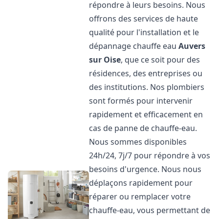
répondre à leurs besoins. Nous
offrons des services de haute
qualité pour l'installation et le
dépannage chauffe eau
Auvers
sur Oise
, que ce soit pour des
résidences, des entreprises ou
des institutions. Nos plombiers
sont formés pour intervenir
rapidement et efficacement en
cas de panne de chauffe-eau.
Nous sommes disponibles
24h/24, 7j/7 pour répondre à vos
besoins d'urgence. Nous nous
déplaçons rapidement pour
réparer ou remplacer votre
chauffe-eau, vous permettant de