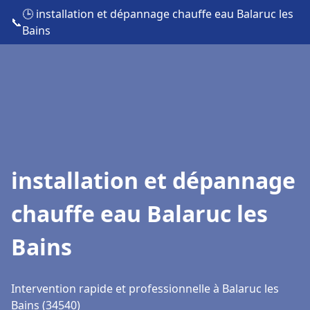
🕒 installation et dépannage chauffe eau Balaruc les
📞
Bains
installation et dépannage
chauffe eau Balaruc les
Bains
Intervention rapide et professionnelle à Balaruc les
Bains (34540)