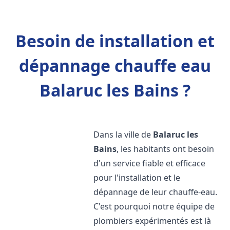
Besoin de installation et
dépannage chauffe eau
Balaruc les Bains ?
Dans la ville de
Balaruc les
Bains
, les habitants ont besoin
d'un service fiable et efficace
pour l'installation et le
dépannage de leur chauffe-eau.
C'est pourquoi notre équipe de
plombiers expérimentés est là