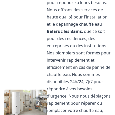
pour répondre à leurs besoins.
Nous offrons des services de
haute qualité pour l'installation
et le dépannage chauffe eau
Balaruc les Bains
, que ce soit
pour des résidences, des
entreprises ou des institutions.
Nos plombiers sont formés pour
intervenir rapidement et
efficacement en cas de panne de
chauffe-eau. Nous sommes
disponibles 24h/24, 7j/7 pour
répondre à vos besoins
d'urgence. Nous nous déplaçons
rapidement pour réparer ou
remplacer votre chauffe-eau,