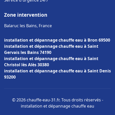
Service d'urgence 24/7
Zone intervention
Balaruc les Bains, France
installation et dépannage chauffe eau à Bron 69500
installation et dépannage chauffe eau à Saint
Gervais les Bains 74190
installation et dépannage chauffe eau à Saint
Christol lès Alès 30380
installation et dépannage chauffe eau à Saint Denis
93200
© 2026 chauffe-eau-31.fr. Tous droits réservés -
installation et dépannage chauffe eau