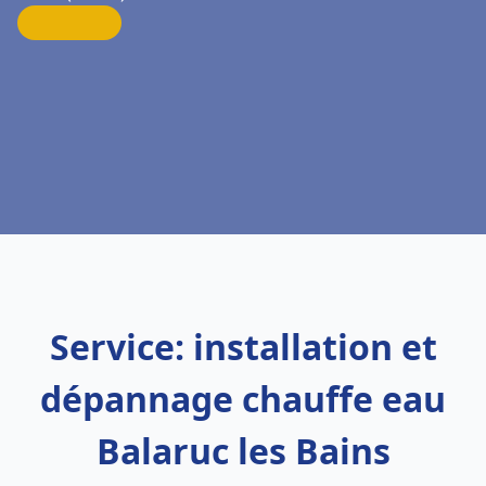
Service: installation et
dépannage chauffe eau
Balaruc les Bains