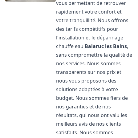
vous permettant de retrouver
rapidement votre confort et
votre tranquillité. Nous offrons
des tarifs compétitifs pour
l'installation et le dépannage
chauffe eau
Balaruc les Bains
,
sans compromettre la qualité de
nos services. Nous sommes
transparents sur nos prix et
nous vous proposons des
solutions adaptées à votre
budget. Nous sommes fiers de
nos garanties et de nos
résultats, qui nous ont valu les
meilleurs avis de nos clients
satisfaits. Nous sommes