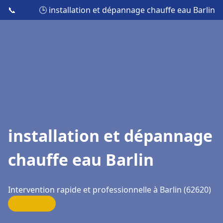
📞
🕒 installation et dépannage chauffe eau Barlin
installation et dépannage
chauffe eau Barlin
Intervention rapide et professionnelle à Barlin (62620)