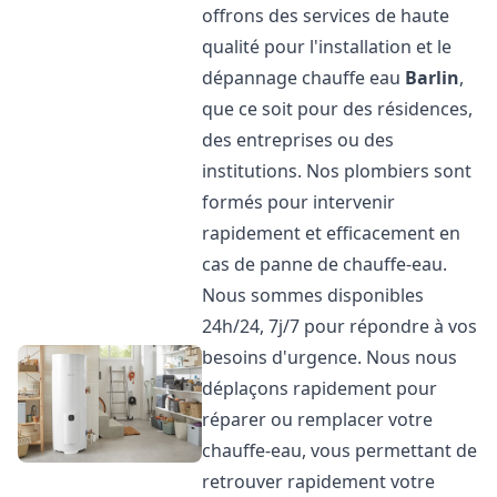
offrons des services de haute
qualité pour l'installation et le
dépannage chauffe eau
Barlin
,
que ce soit pour des résidences,
des entreprises ou des
institutions. Nos plombiers sont
formés pour intervenir
rapidement et efficacement en
cas de panne de chauffe-eau.
Nous sommes disponibles
24h/24, 7j/7 pour répondre à vos
besoins d'urgence. Nous nous
déplaçons rapidement pour
réparer ou remplacer votre
chauffe-eau, vous permettant de
retrouver rapidement votre