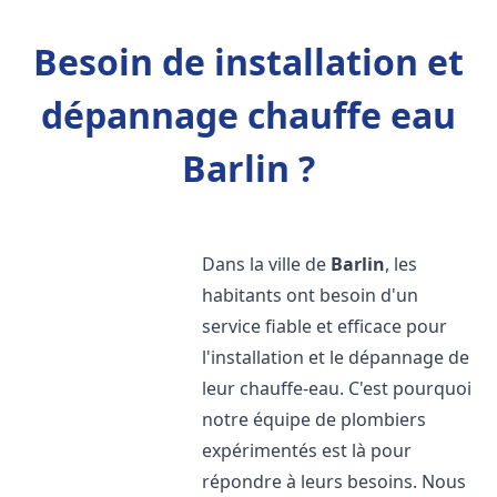
Besoin de installation et
dépannage chauffe eau
Barlin ?
Dans la ville de
Barlin
, les
habitants ont besoin d'un
service fiable et efficace pour
l'installation et le dépannage de
leur chauffe-eau. C'est pourquoi
notre équipe de plombiers
expérimentés est là pour
répondre à leurs besoins. Nous