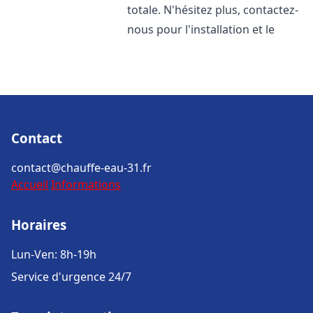
totale. N'hésitez plus, contactez-
nous pour l'installation et le
Contact
contact@chauffe-eau-31.fr
Accueil
Informations
Horaires
Lun-Ven: 8h-19h
Service d'urgence 24/7