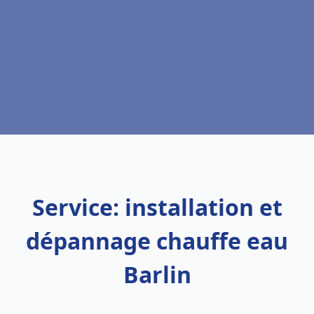
Service: installation et
dépannage chauffe eau
Barlin