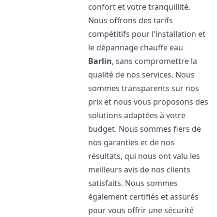
confort et votre tranquillité.
Nous offrons des tarifs
compétitifs pour l'installation et
le dépannage chauffe eau
Barlin
, sans compromettre la
qualité de nos services. Nous
sommes transparents sur nos
prix et nous vous proposons des
solutions adaptées à votre
budget. Nous sommes fiers de
nos garanties et de nos
résultats, qui nous ont valu les
meilleurs avis de nos clients
satisfaits. Nous sommes
également certifiés et assurés
pour vous offrir une sécurité