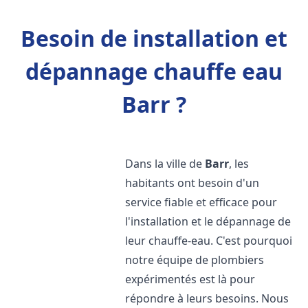
Besoin de installation et
dépannage chauffe eau
Barr ?
Dans la ville de
Barr
, les
habitants ont besoin d'un
service fiable et efficace pour
l'installation et le dépannage de
leur chauffe-eau. C'est pourquoi
notre équipe de plombiers
expérimentés est là pour
répondre à leurs besoins. Nous