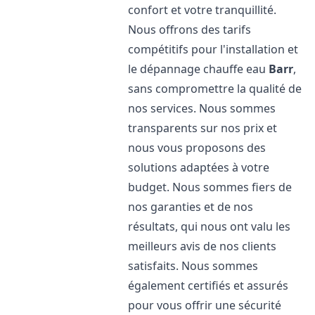
confort et votre tranquillité.
Nous offrons des tarifs
compétitifs pour l'installation et
le dépannage chauffe eau
Barr
,
sans compromettre la qualité de
nos services. Nous sommes
transparents sur nos prix et
nous vous proposons des
solutions adaptées à votre
budget. Nous sommes fiers de
nos garanties et de nos
résultats, qui nous ont valu les
meilleurs avis de nos clients
satisfaits. Nous sommes
également certifiés et assurés
pour vous offrir une sécurité