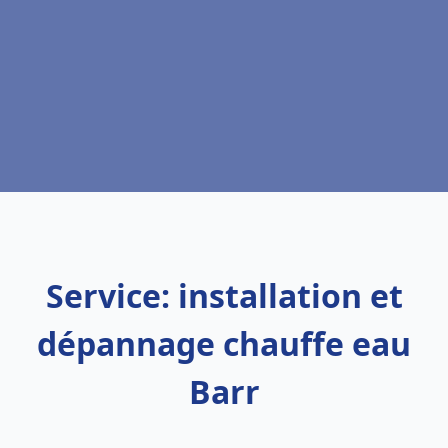
Service: installation et
dépannage chauffe eau
Barr