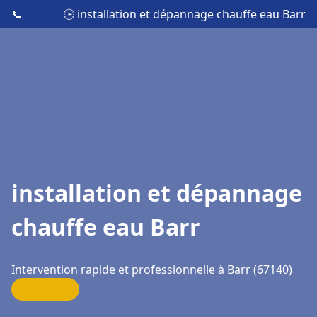
📞
🕒 installation et dépannage chauffe eau Barr
installation et dépannage
chauffe eau Barr
Intervention rapide et professionnelle à Barr (67140)