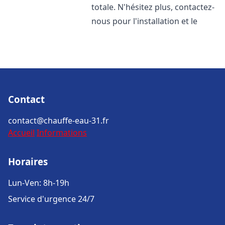
totale. N'hésitez plus, contactez-
nous pour l'installation et le
Contact
contact@chauffe-eau-31.fr
Accueil
Informations
Horaires
Lun-Ven: 8h-19h
Service d'urgence 24/7