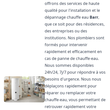
offrons des services de haute
qualité pour l'installation et le
dépannage chauffe eau
Barr
,
que ce soit pour des résidences,
des entreprises ou des
institutions. Nos plombiers sont
formés pour intervenir
rapidement et efficacement en
cas de panne de chauffe-eau.
Nous sommes disponibles
24h/24, 7j/7 pour répondre à vos
besoins d'urgence. Nous nous
déplaçons rapidement pour
réparer ou remplacer votre
chauffe-eau, vous permettant de
retrouver rapidement votre