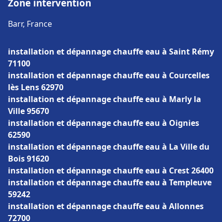
Zone intervention
Barr, France
installation et dépannage chauffe eau à Saint Rémy
71100
installation et dépannage chauffe eau à Courcelles
lès Lens 62970
installation et dépannage chauffe eau à Marly la
Ville 95670
installation et dépannage chauffe eau à Oignies
62590
installation et dépannage chauffe eau à La Ville du
Bois 91620
installation et dépannage chauffe eau à Crest 26400
installation et dépannage chauffe eau à Templeuve
59242
installation et dépannage chauffe eau à Allonnes
72700