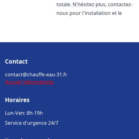
totale. N'hésitez plus, contactez-
nous pour l'installation et le
Contact
contact@chauffe-eau-31.fr
Accueil
Informations
Horaires
Lun-Ven: 8h-19h
Service d'urgence 24/7