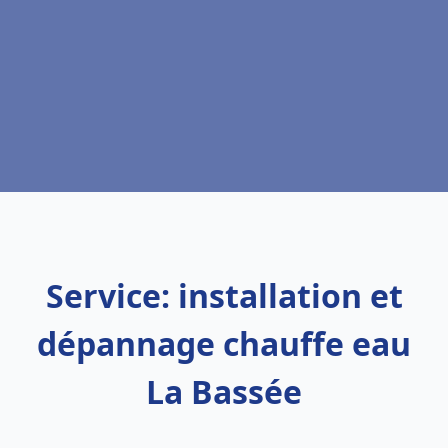
Service: installation et
dépannage chauffe eau
La Bassée