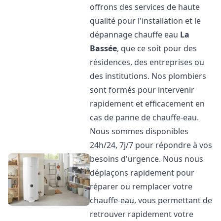
offrons des services de haute
qualité pour l'installation et le
dépannage chauffe eau
La
Bassée
, que ce soit pour des
résidences, des entreprises ou
des institutions. Nos plombiers
sont formés pour intervenir
rapidement et efficacement en
cas de panne de chauffe-eau.
Nous sommes disponibles
24h/24, 7j/7 pour répondre à vos
besoins d'urgence. Nous nous
déplaçons rapidement pour
réparer ou remplacer votre
chauffe-eau, vous permettant de
retrouver rapidement votre