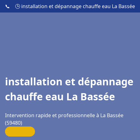
📞
🕒 installation et dépannage chauffe eau La Bassée
installation et dépannage
chauffe eau La Bassée
Intervention rapide et professionnelle à La Bassée
(59480)