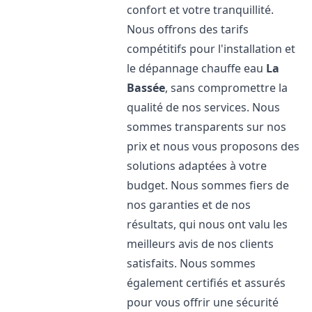
confort et votre tranquillité.
Nous offrons des tarifs
compétitifs pour l'installation et
le dépannage chauffe eau
La
Bassée
, sans compromettre la
qualité de nos services. Nous
sommes transparents sur nos
prix et nous vous proposons des
solutions adaptées à votre
budget. Nous sommes fiers de
nos garanties et de nos
résultats, qui nous ont valu les
meilleurs avis de nos clients
satisfaits. Nous sommes
également certifiés et assurés
pour vous offrir une sécurité