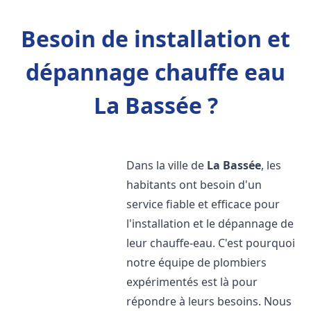
Besoin de installation et
dépannage chauffe eau
La Bassée ?
Dans la ville de
La Bassée
, les
habitants ont besoin d'un
service fiable et efficace pour
l'installation et le dépannage de
leur chauffe-eau. C'est pourquoi
notre équipe de plombiers
expérimentés est là pour
répondre à leurs besoins. Nous