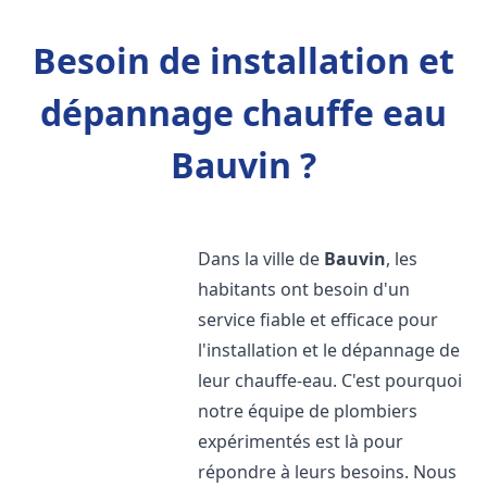
Besoin de installation et
dépannage chauffe eau
Bauvin ?
Dans la ville de
Bauvin
, les
habitants ont besoin d'un
service fiable et efficace pour
l'installation et le dépannage de
leur chauffe-eau. C'est pourquoi
notre équipe de plombiers
expérimentés est là pour
répondre à leurs besoins. Nous