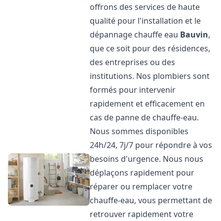
offrons des services de haute
qualité pour l'installation et le
dépannage chauffe eau
Bauvin
,
que ce soit pour des résidences,
des entreprises ou des
institutions. Nos plombiers sont
formés pour intervenir
rapidement et efficacement en
cas de panne de chauffe-eau.
Nous sommes disponibles
24h/24, 7j/7 pour répondre à vos
besoins d'urgence. Nous nous
déplaçons rapidement pour
réparer ou remplacer votre
chauffe-eau, vous permettant de
retrouver rapidement votre