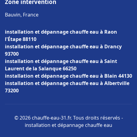
Zone intervention
Bauvin, France
installation et dépannage chauffe eau à Raon
l'Étape 88110
installation et dépannage chauffe eau à Drancy
93700
installation et dépannage chauffe eau à Saint
Laurent de la Salanque 66250
installation et dépannage chauffe eau à Blain 44130
installation et dépannage chauffe eau à Albertville
73200
© 2026 chauffe-eau-31.fr. Tous droits réservés -
installation et dépannage chauffe eau