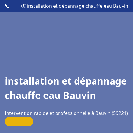
📞
🕒 installation et dépannage chauffe eau Bauvin
installation et dépannage
chauffe eau Bauvin
Intervention rapide et professionnelle à Bauvin (59221)