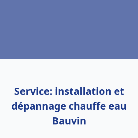
Service: installation et
dépannage chauffe eau
Bauvin