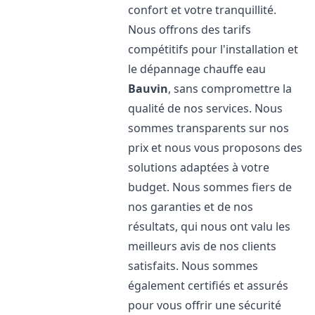
confort et votre tranquillité.
Nous offrons des tarifs
compétitifs pour l'installation et
le dépannage chauffe eau
Bauvin
, sans compromettre la
qualité de nos services. Nous
sommes transparents sur nos
prix et nous vous proposons des
solutions adaptées à votre
budget. Nous sommes fiers de
nos garanties et de nos
résultats, qui nous ont valu les
meilleurs avis de nos clients
satisfaits. Nous sommes
également certifiés et assurés
pour vous offrir une sécurité