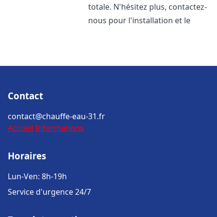
totale. N'hésitez plus, contactez-
nous pour l'installation et le
Contact
contact@chauffe-eau-31.fr
Accueil
Informations
Horaires
Lun-Ven: 8h-19h
Service d'urgence 24/7