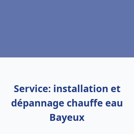
Service: installation et
dépannage chauffe eau
Bayeux