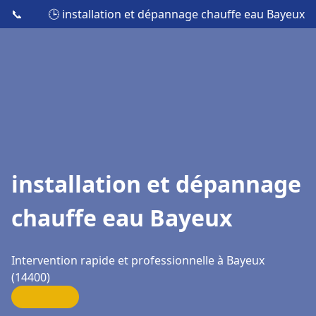
📞
🕒 installation et dépannage chauffe eau Bayeux
installation et dépannage
chauffe eau Bayeux
Intervention rapide et professionnelle à Bayeux
(14400)