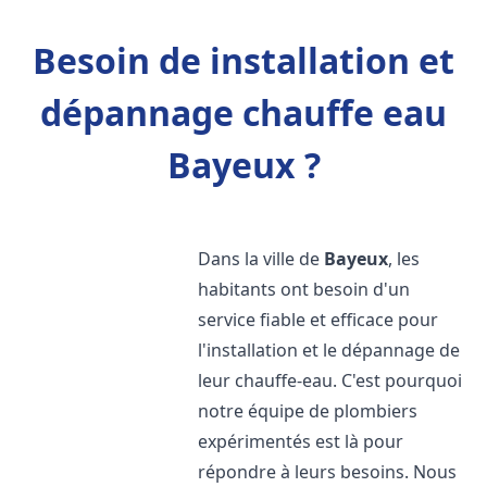
Besoin de installation et
dépannage chauffe eau
Bayeux ?
Dans la ville de
Bayeux
, les
habitants ont besoin d'un
service fiable et efficace pour
l'installation et le dépannage de
leur chauffe-eau. C'est pourquoi
notre équipe de plombiers
expérimentés est là pour
répondre à leurs besoins. Nous