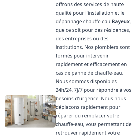
offrons des services de haute
qualité pour l'installation et le
dépannage chauffe eau
Bayeux
,
que ce soit pour des résidences,
des entreprises ou des
institutions. Nos plombiers sont
formés pour intervenir
rapidement et efficacement en
cas de panne de chauffe-eau.
Nous sommes disponibles
24h/24, 7j/7 pour répondre à vos
besoins d'urgence. Nous nous
déplaçons rapidement pour
réparer ou remplacer votre
chauffe-eau, vous permettant de
retrouver rapidement votre