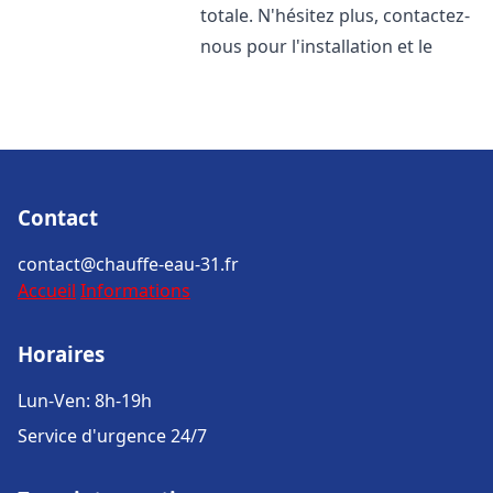
totale. N'hésitez plus, contactez-
nous pour l'installation et le
Contact
contact@chauffe-eau-31.fr
Accueil
Informations
Horaires
Lun-Ven: 8h-19h
Service d'urgence 24/7