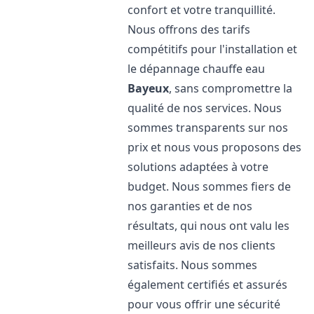
confort et votre tranquillité.
Nous offrons des tarifs
compétitifs pour l'installation et
le dépannage chauffe eau
Bayeux
, sans compromettre la
qualité de nos services. Nous
sommes transparents sur nos
prix et nous vous proposons des
solutions adaptées à votre
budget. Nous sommes fiers de
nos garanties et de nos
résultats, qui nous ont valu les
meilleurs avis de nos clients
satisfaits. Nous sommes
également certifiés et assurés
pour vous offrir une sécurité