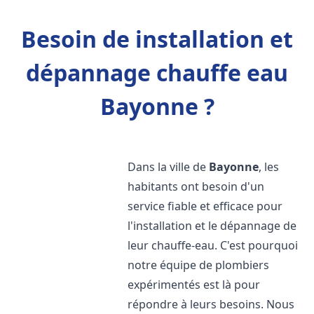
Besoin de installation et
dépannage chauffe eau
Bayonne ?
Dans la ville de
Bayonne
, les
habitants ont besoin d'un
service fiable et efficace pour
l'installation et le dépannage de
leur chauffe-eau. C'est pourquoi
notre équipe de plombiers
expérimentés est là pour
répondre à leurs besoins. Nous