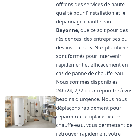
offrons des services de haute
qualité pour l'installation et le
dépannage chauffe eau
Bayonne
, que ce soit pour des
résidences, des entreprises ou
des institutions. Nos plombiers
sont formés pour intervenir
rapidement et efficacement en
cas de panne de chauffe-eau.
Nous sommes disponibles
24h/24, 7j/7 pour répondre à vos
besoins d'urgence. Nous nous
déplaçons rapidement pour
réparer ou remplacer votre
chauffe-eau, vous permettant de
retrouver rapidement votre