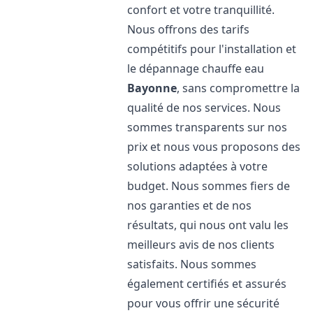
confort et votre tranquillité.
Nous offrons des tarifs
compétitifs pour l'installation et
le dépannage chauffe eau
Bayonne
, sans compromettre la
qualité de nos services. Nous
sommes transparents sur nos
prix et nous vous proposons des
solutions adaptées à votre
budget. Nous sommes fiers de
nos garanties et de nos
résultats, qui nous ont valu les
meilleurs avis de nos clients
satisfaits. Nous sommes
également certifiés et assurés
pour vous offrir une sécurité