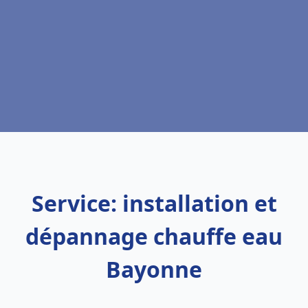
Service: installation et
dépannage chauffe eau
Bayonne