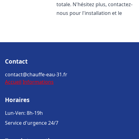
totale. N'hésitez plus, contactez-
nous pour l'installation et le
Contact
contact@chauffe-eau-31.fr
Accueil
Informations
Horaires
Lun-Ven: 8h-19h
Service d'urgence 24/7