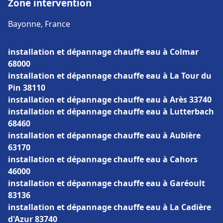
Zone intervention
Bayonne, France
installation et dépannage chauffe eau à Colmar
68000
installation et dépannage chauffe eau à La Tour du
Pin 38110
installation et dépannage chauffe eau à Arès 33740
installation et dépannage chauffe eau à Lutterbach
68460
installation et dépannage chauffe eau à Aubière
63170
installation et dépannage chauffe eau à Cahors
46000
installation et dépannage chauffe eau à Garéoult
83136
installation et dépannage chauffe eau à La Cadière
d'Azur 83740