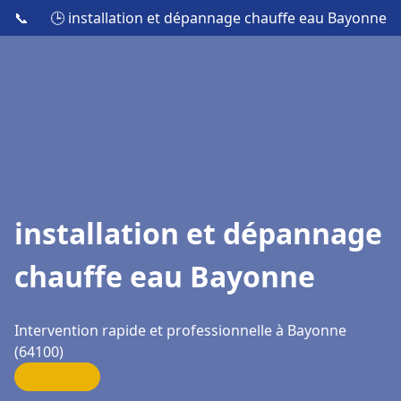
📞
🕒 installation et dépannage chauffe eau Bayonne
installation et dépannage
chauffe eau Bayonne
Intervention rapide et professionnelle à Bayonne
(64100)