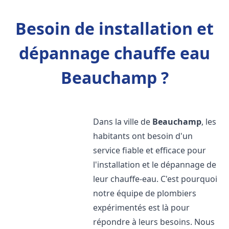
Besoin de installation et
dépannage chauffe eau
Beauchamp ?
Dans la ville de
Beauchamp
, les
habitants ont besoin d'un
service fiable et efficace pour
l'installation et le dépannage de
leur chauffe-eau. C'est pourquoi
notre équipe de plombiers
expérimentés est là pour
répondre à leurs besoins. Nous