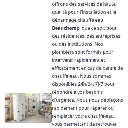
offrons des services de haute
qualité pour l'installation et le
dépannage chauffe eau
Beauchamp
, que ce soit pour
des résidences, des entreprises
ou des institutions. Nos
plombiers sont formés pour
intervenir rapidement et
efficacement en cas de panne de
chauffe-eau. Nous sommes
disponibles 24h/24, 7j/7 pour
répondre à vos besoins
d'urgence. Nous nous déplaçons
rapidement pour réparer ou
remplacer votre chauffe-eau,
vous permettant de retrouver