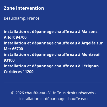
Zone intervention
Beauchamp, France
installation et dépannage chauffe eau à Maisons
Alfort 94700
installation et dépannage chauffe eau à Argelès sur
Mer 66700
installation et dépannage chauffe eau à Montreuil
93100
installation et dépannage chauffe eau à Lézignan
Corbières 11200
© 2026 chauffe-eau-31.fr. Tous droits réservés -
installation et dépannage chauffe eau