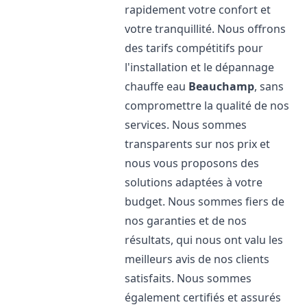
rapidement votre confort et
votre tranquillité. Nous offrons
des tarifs compétitifs pour
l'installation et le dépannage
chauffe eau
Beauchamp
, sans
compromettre la qualité de nos
services. Nous sommes
transparents sur nos prix et
nous vous proposons des
solutions adaptées à votre
budget. Nous sommes fiers de
nos garanties et de nos
résultats, qui nous ont valu les
meilleurs avis de nos clients
satisfaits. Nous sommes
également certifiés et assurés