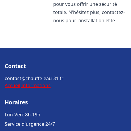
pour vous offrir une sécurité
totale. N'hésitez plus, contactez-
nous pour l'installation et le
Contact
contact@chauffe-eau-31.fr
Accueil
Informations
Horaires
Lun-Ven: 8h-19h
Service d'urgence 24/7