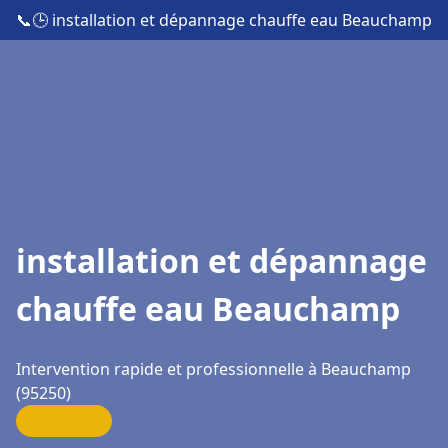
📞
🕒 installation et dépannage chauffe eau Beauchamp
installation et dépannage
chauffe eau Beauchamp
Intervention rapide et professionnelle à Beauchamp
(95250)