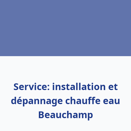
Service: installation et
dépannage chauffe eau
Beauchamp