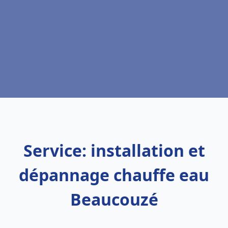
Service: installation et
dépannage chauffe eau
Beaucouzé