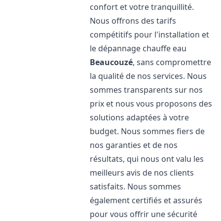
confort et votre tranquillité.
Nous offrons des tarifs
compétitifs pour l'installation et
le dépannage chauffe eau
Beaucouzé
, sans compromettre
la qualité de nos services. Nous
sommes transparents sur nos
prix et nous vous proposons des
solutions adaptées à votre
budget. Nous sommes fiers de
nos garanties et de nos
résultats, qui nous ont valu les
meilleurs avis de nos clients
satisfaits. Nous sommes
également certifiés et assurés
pour vous offrir une sécurité