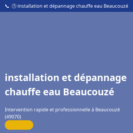
📞
🕒 installation et dépannage chauffe eau Beaucouzé
installation et dépannage
chauffe eau Beaucouzé
Intervention rapide et professionnelle à Beaucouzé
(49070)