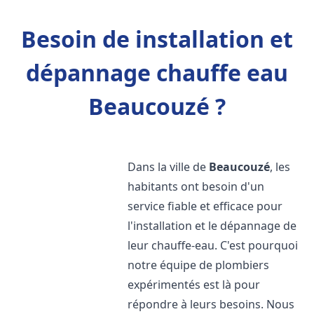
Besoin de installation et
dépannage chauffe eau
Beaucouzé ?
Dans la ville de
Beaucouzé
, les
habitants ont besoin d'un
service fiable et efficace pour
l'installation et le dépannage de
leur chauffe-eau. C'est pourquoi
notre équipe de plombiers
expérimentés est là pour
répondre à leurs besoins. Nous