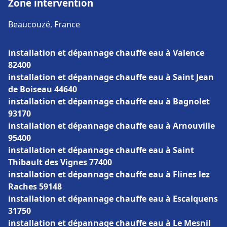
Zone intervention
Beaucouzé, France
installation et dépannage chauffe eau à Valence
82400
installation et dépannage chauffe eau à Saint Jean
de Boiseau 44640
installation et dépannage chauffe eau à Bagnolet
93170
installation et dépannage chauffe eau à Arnouville
95400
installation et dépannage chauffe eau à Saint
Thibault des Vignes 77400
installation et dépannage chauffe eau à Flines lez
Raches 59148
installation et dépannage chauffe eau à Escalquens
31750
installation et dépannage chauffe eau à Le Mesnil