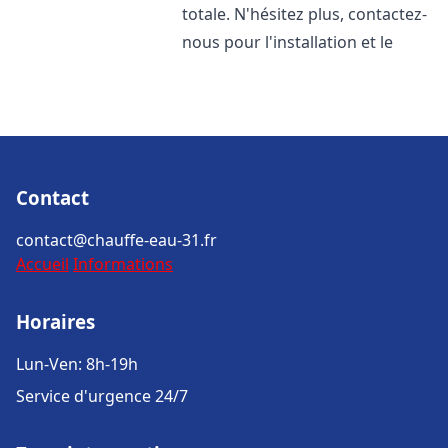
totale. N'hésitez plus, contactez-
nous pour l'installation et le
Contact
contact@chauffe-eau-31.fr
Accueil
Informations
Horaires
Lun-Ven: 8h-19h
Service d'urgence 24/7