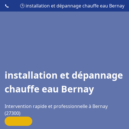
📞
🕒 installation et dépannage chauffe eau Bernay
installation et dépannage
chauffe eau Bernay
Intervention rapide et professionnelle à Bernay
(27300)