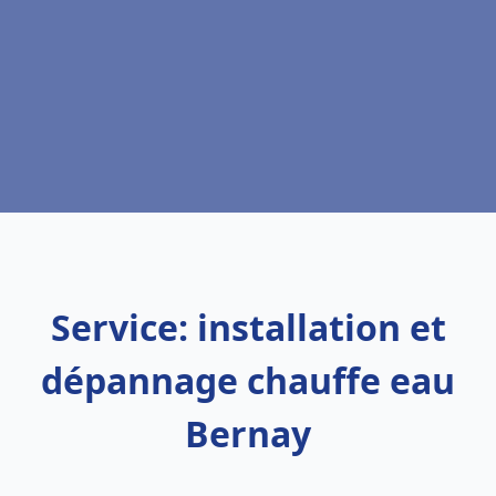
Service: installation et
dépannage chauffe eau
Bernay