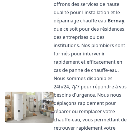
offrons des services de haute
qualité pour l'installation et le
dépannage chauffe eau
Bernay
,
que ce soit pour des résidences,
des entreprises ou des
institutions. Nos plombiers sont
formés pour intervenir
rapidement et efficacement en
cas de panne de chauffe-eau.
Nous sommes disponibles
24h/24, 7j/7 pour répondre à vos
besoins d'urgence. Nous nous
déplaçons rapidement pour
réparer ou remplacer votre
chauffe-eau, vous permettant de
retrouver rapidement votre