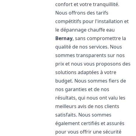
confort et votre tranquillité.
Nous offrons des tarifs
compétitifs pour l'installation et
le dépannage chauffe eau
Bernay
, sans compromettre la
qualité de nos services. Nous
sommes transparents sur nos
prix et nous vous proposons des
solutions adaptées à votre
budget. Nous sommes fiers de
nos garanties et de nos
résultats, qui nous ont valu les
meilleurs avis de nos clients
satisfaits. Nous sommes
également certifiés et assurés
pour vous offrir une sécurité