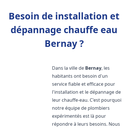
Besoin de installation et
dépannage chauffe eau
Bernay ?
Dans la ville de
Bernay
, les
habitants ont besoin d'un
service fiable et efficace pour
l'installation et le dépannage de
leur chauffe-eau. C'est pourquoi
notre équipe de plombiers
expérimentés est là pour
répondre à leurs besoins. Nous