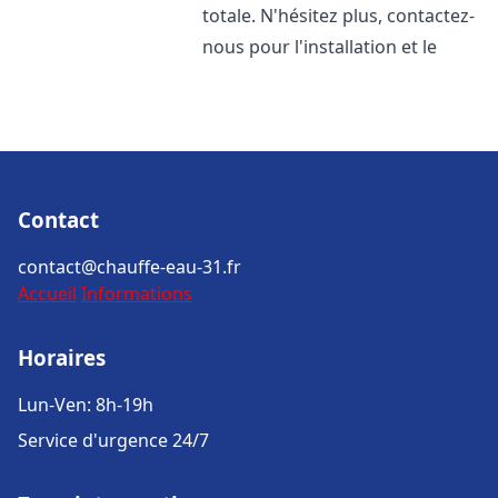
totale. N'hésitez plus, contactez-
nous pour l'installation et le
Contact
contact@chauffe-eau-31.fr
Accueil
Informations
Horaires
Lun-Ven: 8h-19h
Service d'urgence 24/7