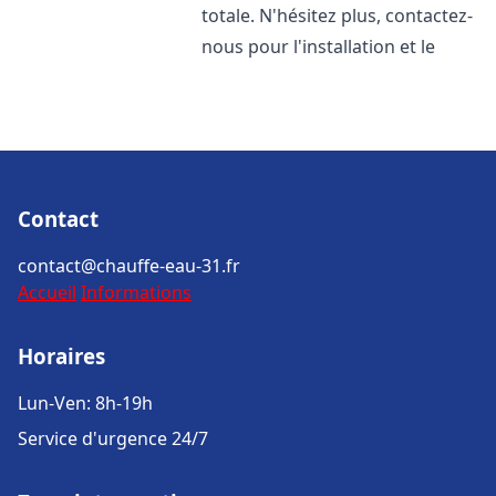
totale. N'hésitez plus, contactez-
nous pour l'installation et le
Contact
contact@chauffe-eau-31.fr
Accueil
Informations
Horaires
Lun-Ven: 8h-19h
Service d'urgence 24/7