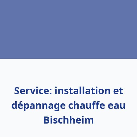
Service: installation et
dépannage chauffe eau
Bischheim