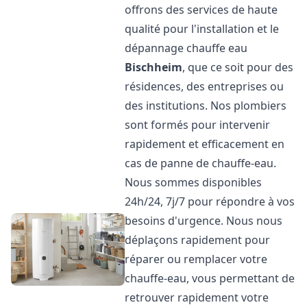
offrons des services de haute
qualité pour l'installation et le
dépannage chauffe eau
Bischheim
, que ce soit pour des
résidences, des entreprises ou
des institutions. Nos plombiers
sont formés pour intervenir
rapidement et efficacement en
cas de panne de chauffe-eau.
Nous sommes disponibles
24h/24, 7j/7 pour répondre à vos
besoins d'urgence. Nous nous
déplaçons rapidement pour
réparer ou remplacer votre
chauffe-eau, vous permettant de
retrouver rapidement votre