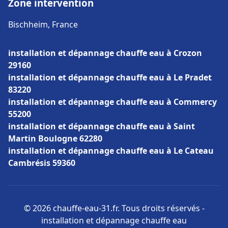
Zone intervention
Bischheim, France
installation et dépannage chauffe eau à Crozon
29160
installation et dépannage chauffe eau à Le Pradet
83220
installation et dépannage chauffe eau à Commercy
55200
installation et dépannage chauffe eau à Saint
Martin Boulogne 62280
installation et dépannage chauffe eau à Le Cateau
Cambrésis 59360
© 2026 chauffe-eau-31.fr. Tous droits réservés -
installation et dépannage chauffe eau