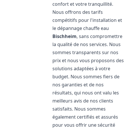
confort et votre tranquillité.
Nous offrons des tarifs
compétitifs pour l'installation et
le dépannage chauffe eau
Bischheim
, sans compromettre
la qualité de nos services. Nous
sommes transparents sur nos
prix et nous vous proposons des
solutions adaptées à votre
budget. Nous sommes fiers de
nos garanties et de nos
résultats, qui nous ont valu les
meilleurs avis de nos clients
satisfaits. Nous sommes
également certifiés et assurés
pour vous offrir une sécurité