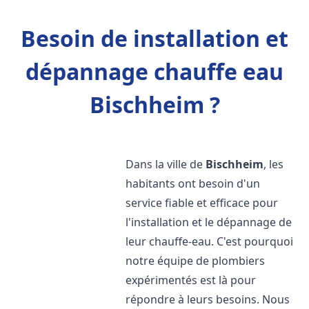
Besoin de installation et
dépannage chauffe eau
Bischheim ?
Dans la ville de
Bischheim
, les
habitants ont besoin d'un
service fiable et efficace pour
l'installation et le dépannage de
leur chauffe-eau. C'est pourquoi
notre équipe de plombiers
expérimentés est là pour
répondre à leurs besoins. Nous