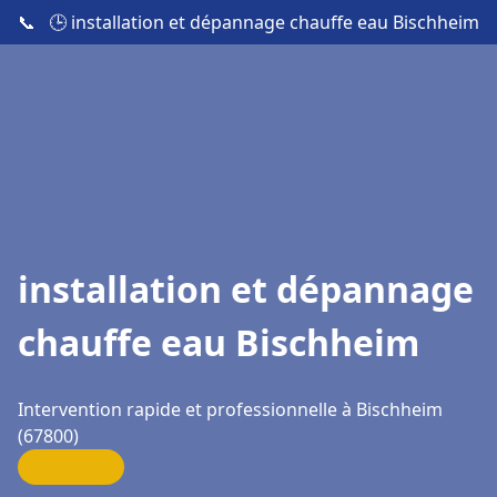
📞
🕒 installation et dépannage chauffe eau Bischheim
installation et dépannage
chauffe eau Bischheim
Intervention rapide et professionnelle à Bischheim
(67800)