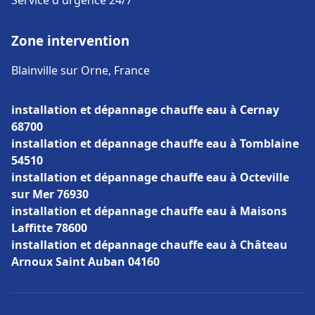
Service d'urgence 24/7
Zone intervention
Blainville sur Orne, France
installation et dépannage chauffe eau à Cernay
68700
installation et dépannage chauffe eau à Tomblaine
54510
installation et dépannage chauffe eau à Octeville
sur Mer 76930
installation et dépannage chauffe eau à Maisons
Laffitte 78600
installation et dépannage chauffe eau à Château
Arnoux Saint Auban 04160