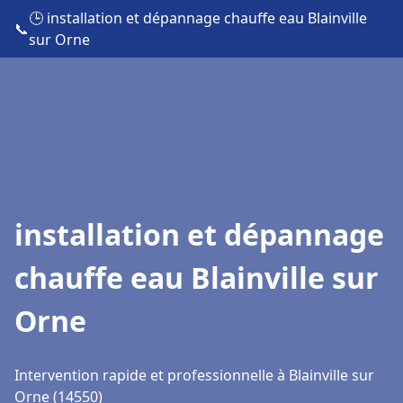
🕒 installation et dépannage chauffe eau Blainville
📞
sur Orne
installation et dépannage
chauffe eau Blainville sur
Orne
Intervention rapide et professionnelle à Blainville sur
Orne (14550)