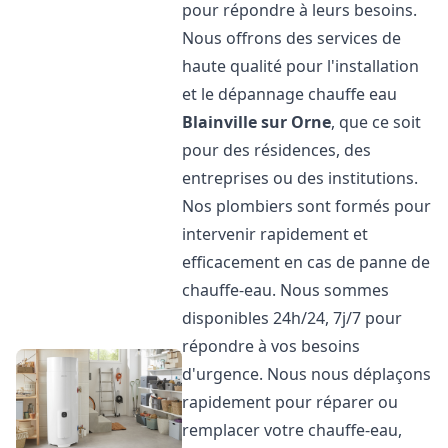
pour répondre à leurs besoins.
Nous offrons des services de
haute qualité pour l'installation
et le dépannage chauffe eau
Blainville sur Orne
, que ce soit
pour des résidences, des
entreprises ou des institutions.
Nos plombiers sont formés pour
intervenir rapidement et
efficacement en cas de panne de
chauffe-eau. Nous sommes
disponibles 24h/24, 7j/7 pour
répondre à vos besoins
d'urgence. Nous nous déplaçons
rapidement pour réparer ou
remplacer votre chauffe-eau,