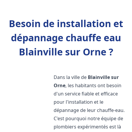
Besoin de installation et
dépannage chauffe eau
Blainville sur Orne ?
Dans la ville de
Blainville sur
Orne
, les habitants ont besoin
d'un service fiable et efficace
pour l'installation et le
dépannage de leur chauffe-eau.
C'est pourquoi notre équipe de
plombiers expérimentés est là