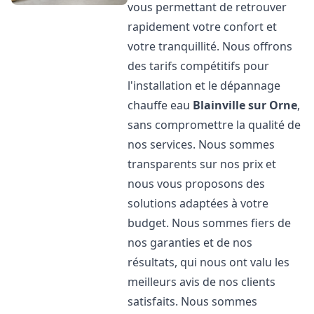
vous permettant de retrouver
rapidement votre confort et
votre tranquillité. Nous offrons
des tarifs compétitifs pour
l'installation et le dépannage
chauffe eau
Blainville sur Orne
,
sans compromettre la qualité de
nos services. Nous sommes
transparents sur nos prix et
nous vous proposons des
solutions adaptées à votre
budget. Nous sommes fiers de
nos garanties et de nos
résultats, qui nous ont valu les
meilleurs avis de nos clients
satisfaits. Nous sommes