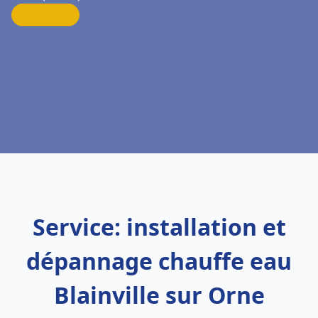
Service: installation et
dépannage chauffe eau
Blainville sur Orne