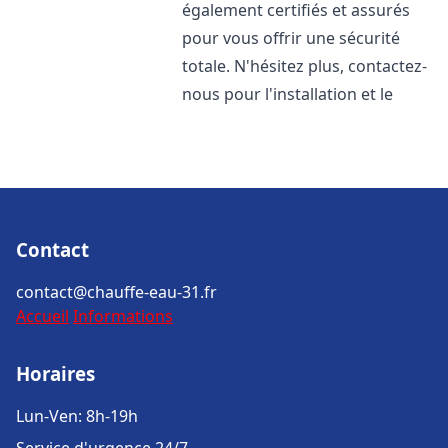
également certifiés et assurés
pour vous offrir une sécurité
totale. N'hésitez plus, contactez-
nous pour l'installation et le
Contact
contact@chauffe-eau-31.fr
Accueil
Informations
Horaires
Lun-Ven: 8h-19h