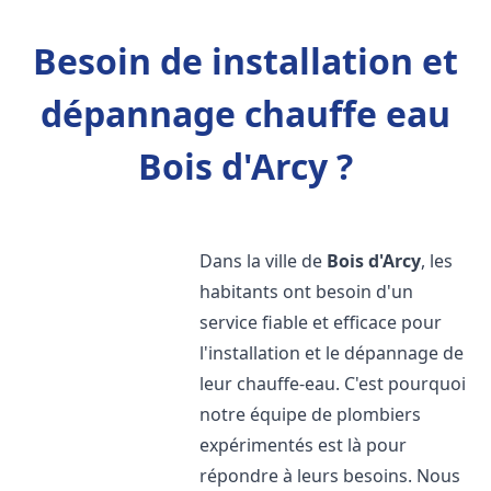
Besoin de installation et
dépannage chauffe eau
Bois d'Arcy ?
Dans la ville de
Bois d'Arcy
, les
habitants ont besoin d'un
service fiable et efficace pour
l'installation et le dépannage de
leur chauffe-eau. C'est pourquoi
notre équipe de plombiers
expérimentés est là pour
répondre à leurs besoins. Nous