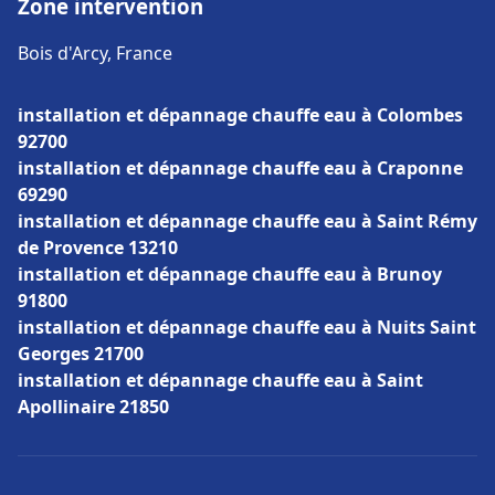
Zone intervention
Bois d'Arcy, France
installation et dépannage chauffe eau à Colombes
92700
installation et dépannage chauffe eau à Craponne
69290
installation et dépannage chauffe eau à Saint Rémy
de Provence 13210
installation et dépannage chauffe eau à Brunoy
91800
installation et dépannage chauffe eau à Nuits Saint
Georges 21700
installation et dépannage chauffe eau à Saint
Apollinaire 21850