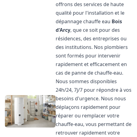
offrons des services de haute
qualité pour l'installation et le
dépannage chauffe eau
Bois
d'Arcy
, que ce soit pour des
résidences, des entreprises ou
des institutions. Nos plombiers
sont formés pour intervenir
rapidement et efficacement en
cas de panne de chauffe-eau.
Nous sommes disponibles
24h/24, 7j/7 pour répondre à vos
besoins d'urgence. Nous nous
déplaçons rapidement pour
réparer ou remplacer votre
chauffe-eau, vous permettant de
retrouver rapidement votre