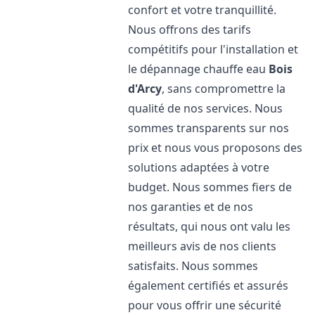
confort et votre tranquillité.
Nous offrons des tarifs
compétitifs pour l'installation et
le dépannage chauffe eau
Bois
d'Arcy
, sans compromettre la
qualité de nos services. Nous
sommes transparents sur nos
prix et nous vous proposons des
solutions adaptées à votre
budget. Nous sommes fiers de
nos garanties et de nos
résultats, qui nous ont valu les
meilleurs avis de nos clients
satisfaits. Nous sommes
également certifiés et assurés
pour vous offrir une sécurité