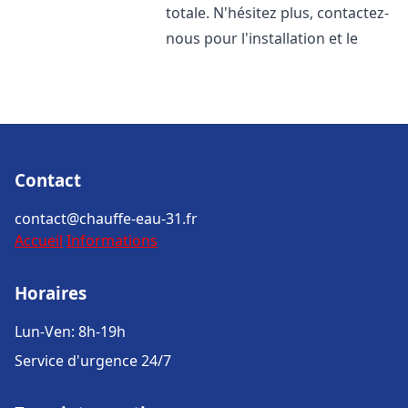
totale. N'hésitez plus, contactez-
nous pour l'installation et le
Contact
contact@chauffe-eau-31.fr
Accueil
Informations
Horaires
Lun-Ven: 8h-19h
Service d'urgence 24/7