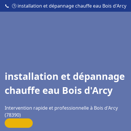
📞
🕒 installation et dépannage chauffe eau Bois d'Arcy
installation et dépannage
chauffe eau Bois d'Arcy
Intervention rapide et professionnelle à Bois d'Arcy
(78390)