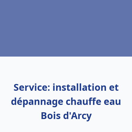
Service: installation et
dépannage chauffe eau
Bois d'Arcy