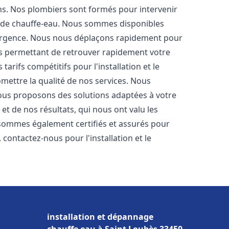
ons. Nos plombiers sont formés pour intervenir
 de chauffe-eau. Nous sommes disponibles
'urgence. Nous nous déplaçons rapidement pour
us permettant de retrouver rapidement votre
tarifs compétitifs pour l'installation et le
mettre la qualité de nos services. Nous
ous proposons des solutions adaptées à votre
t de nos résultats, qui nous ont valu les
s sommes également certifiés et assurés pour
, contactez-nous pour l'installation et le
installation et dépannage