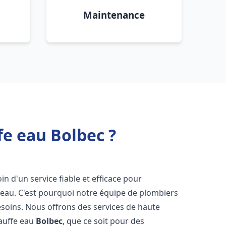
Maintenance
fe eau Bolbec ?
oin d'un service fiable et efficace pour
e-eau. C'est pourquoi notre équipe de plombiers
soins. Nous offrons des services de haute
hauffe eau
Bolbec
, que ce soit pour des