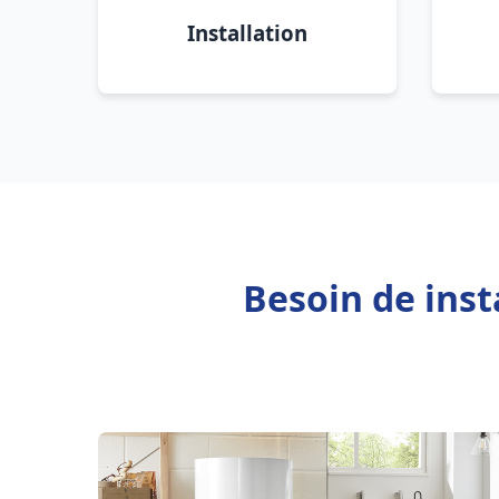
Installation
Besoin de inst