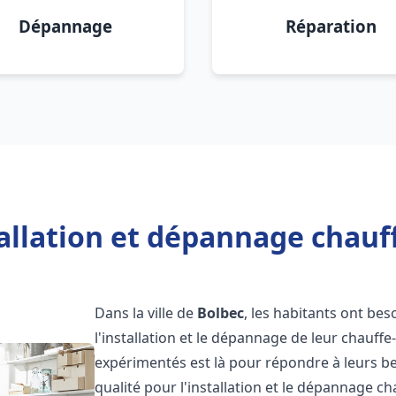
Dépannage
Réparation
allation et dépannage chauf
Dans la ville de
Bolbec
, les habitants ont bes
l'installation et le dépannage de leur chauff
expérimentés est là pour répondre à leurs be
qualité pour l'installation et le dépannage c