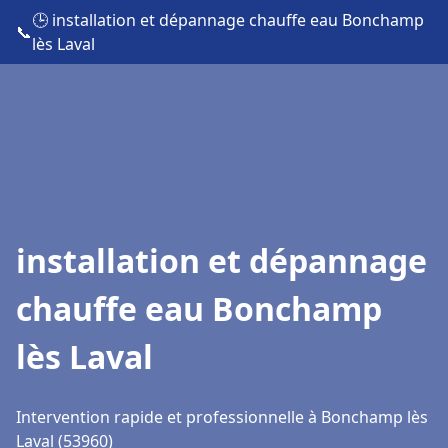
🕒 installation et dépannage chauffe eau Bonchamp
📞
lès Laval
installation et dépannage
chauffe eau Bonchamp
lès Laval
Intervention rapide et professionnelle à Bonchamp lès
Laval (53960)