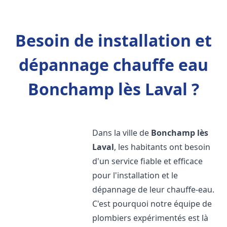
Besoin de installation et
dépannage chauffe eau
Bonchamp lès Laval ?
Dans la ville de
Bonchamp lès
Laval
, les habitants ont besoin
d'un service fiable et efficace
pour l'installation et le
dépannage de leur chauffe-eau.
C'est pourquoi notre équipe de
plombiers expérimentés est là