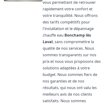
vous permettant de retrouver
rapidement votre confort et
votre tranquillité. Nous offrons
des tarifs compétitifs pour
l'installation et le dépannage
chauffe eau
Bonchamp lès
Laval
, sans compromettre la
qualité de nos services. Nous
sommes transparents sur nos
prix et nous vous proposons des
solutions adaptées à votre
budget. Nous sommes fiers de
nos garanties et de nos
résultats, qui nous ont valu les
meilleurs avis de nos clients
satisfaits. Nous sommes