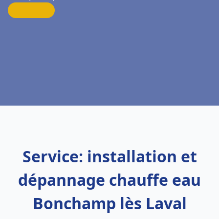
Service: installation et
dépannage chauffe eau
Bonchamp lès Laval