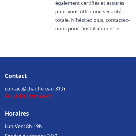
également certifiés et assurés
pour vous offrir une sécurité
totale. N'hésitez plus, contactez-
nous pour l'installation et le
Contact
contact@chauffe-eau-31.fr
Accueil
Informations
Horaires
Lun-Ven: 8h-19h