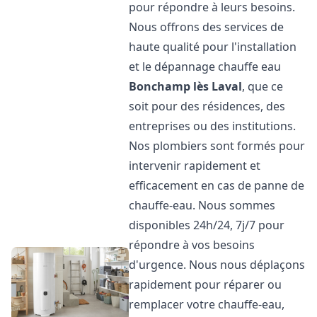
pour répondre à leurs besoins.
Nous offrons des services de
haute qualité pour l'installation
et le dépannage chauffe eau
Bonchamp lès Laval
, que ce
soit pour des résidences, des
entreprises ou des institutions.
Nos plombiers sont formés pour
intervenir rapidement et
efficacement en cas de panne de
chauffe-eau. Nous sommes
disponibles 24h/24, 7j/7 pour
répondre à vos besoins
d'urgence. Nous nous déplaçons
rapidement pour réparer ou
remplacer votre chauffe-eau,