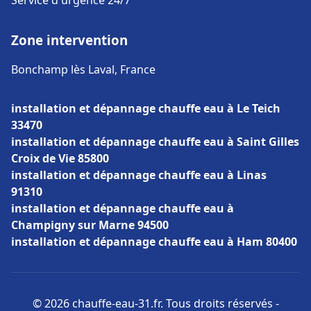
Service d'urgence 24/7
Zone intervention
Bonchamp lès Laval, France
installation et dépannage chauffe eau à Le Teich
33470
installation et dépannage chauffe eau à Saint Gilles
Croix de Vie 85800
installation et dépannage chauffe eau à Linas
91310
installation et dépannage chauffe eau à
Champigny sur Marne 94500
installation et dépannage chauffe eau à Ham 80400
© 2026 chauffe-eau-31.fr. Tous droits réservés -