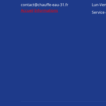
contact@chauffe-eau-31.fr
Lun-Ven
Accueil
Informations
Service