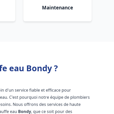
Maintenance
fe eau Bondy ?
in d'un service fiable et efficace pour
e-eau. C'est pourquoi notre équipe de plombiers
soins. Nous offrons des services de haute
hauffe eau
Bondy
, que ce soit pour des