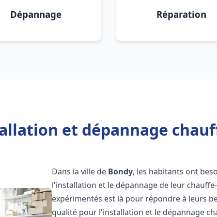
Dépannage
Réparation
tallation et dépannage chauf
Dans la ville de
Bondy
, les habitants ont beso
l'installation et le dépannage de leur chauff
expérimentés est là pour répondre à leurs be
qualité pour l'installation et le dépannage c