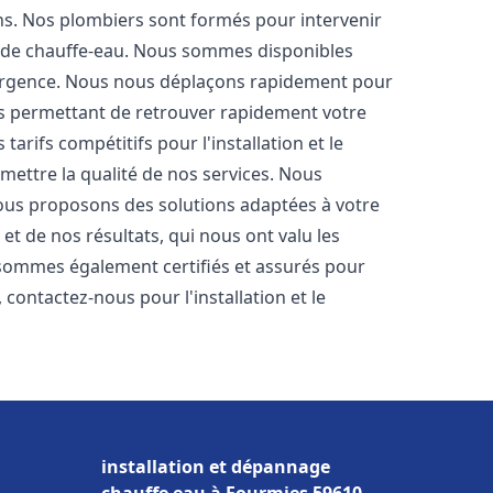
ons. Nos plombiers sont formés pour intervenir
 de chauffe-eau. Nous sommes disponibles
'urgence. Nous nous déplaçons rapidement pour
us permettant de retrouver rapidement votre
tarifs compétitifs pour l'installation et le
mettre la qualité de nos services. Nous
ous proposons des solutions adaptées à votre
t de nos résultats, qui nous ont valu les
s sommes également certifiés et assurés pour
, contactez-nous pour l'installation et le
installation et dépannage