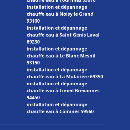
chauffe eau à Fourmies 59610
installation et dépannage
chauffe eau à Noisy le Grand
93160
installation et dépannage
chauffe eau à Saint Genis Laval
69230
installation et dépannage
chauffe eau à Le Blanc Mesnil
93150
installation et dépannage
chauffe eau à La Mulatière 69350
installation et dépannage
chauffe eau à Limeil Brévannes
94450
installation et dépannage
chauffe eau à Comines 59560