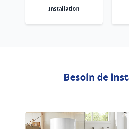
Installation
Besoin de ins