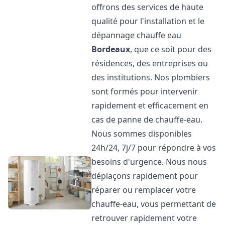
offrons des services de haute
qualité pour l'installation et le
dépannage chauffe eau
Bordeaux
, que ce soit pour des
résidences, des entreprises ou
des institutions. Nos plombiers
sont formés pour intervenir
rapidement et efficacement en
cas de panne de chauffe-eau.
Nous sommes disponibles
24h/24, 7j/7 pour répondre à vos
besoins d'urgence. Nous nous
déplaçons rapidement pour
réparer ou remplacer votre
chauffe-eau, vous permettant de
retrouver rapidement votre