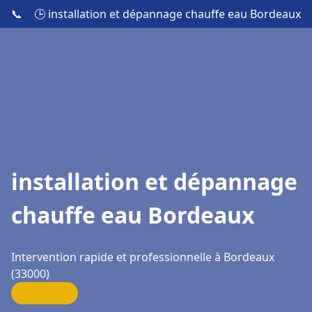
📞
🕒 installation et dépannage chauffe eau Bordeaux
installation et dépannage
chauffe eau Bordeaux
Intervention rapide et professionnelle à Bordeaux
(33000)