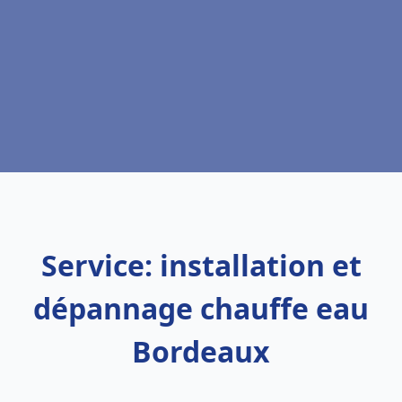
Service: installation et
dépannage chauffe eau
Bordeaux