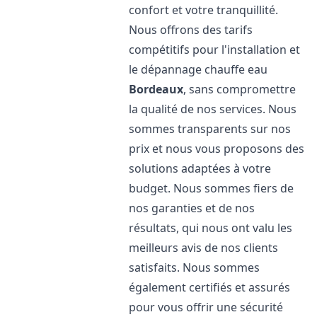
confort et votre tranquillité.
Nous offrons des tarifs
compétitifs pour l'installation et
le dépannage chauffe eau
Bordeaux
, sans compromettre
la qualité de nos services. Nous
sommes transparents sur nos
prix et nous vous proposons des
solutions adaptées à votre
budget. Nous sommes fiers de
nos garanties et de nos
résultats, qui nous ont valu les
meilleurs avis de nos clients
satisfaits. Nous sommes
également certifiés et assurés
pour vous offrir une sécurité