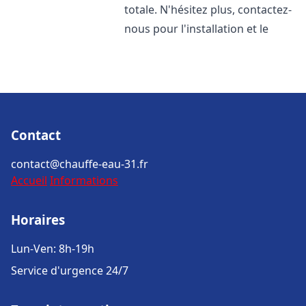
totale. N'hésitez plus, contactez-
nous pour l'installation et le
Contact
contact@chauffe-eau-31.fr
Accueil
Informations
Horaires
Lun-Ven: 8h-19h
Service d'urgence 24/7