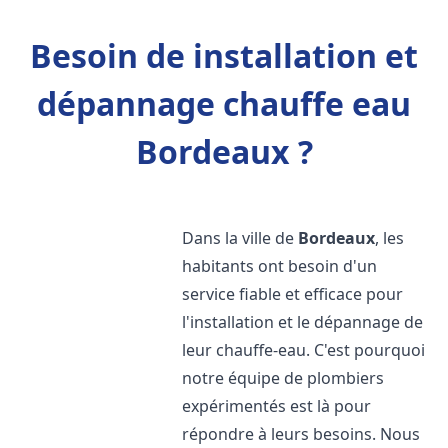
Besoin de installation et
dépannage chauffe eau
Bordeaux ?
Dans la ville de
Bordeaux
, les
habitants ont besoin d'un
service fiable et efficace pour
l'installation et le dépannage de
leur chauffe-eau. C'est pourquoi
notre équipe de plombiers
expérimentés est là pour
répondre à leurs besoins. Nous