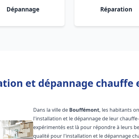
Dépannage
Réparation
lation et dépannage chauffe
Dans la ville de
Bouffémont
, les habitants o
l'installation et le dépannage de leur chauff
expérimentés est là pour répondre à leurs be
qualité pour l'installation et le dépannage c