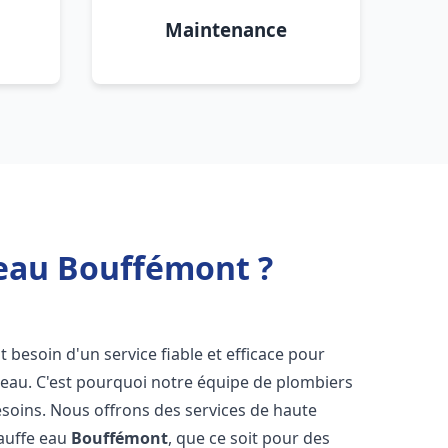
Maintenance
 eau Bouffémont ?
nt besoin d'un service fiable et efficace pour
e-eau. C'est pourquoi notre équipe de plombiers
soins. Nous offrons des services de haute
hauffe eau
Bouffémont
, que ce soit pour des