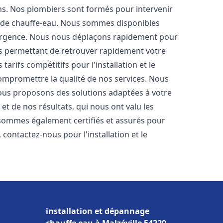
ons. Nos plombiers sont formés pour intervenir
 de chauffe-eau. Nous sommes disponibles
'urgence. Nous nous déplaçons rapidement pour
us permettant de retrouver rapidement votre
tarifs compétitifs pour l'installation et le
compromettre la qualité de nos services. Nous
ous proposons des solutions adaptées à votre
t de nos résultats, qui nous ont valu les
s sommes également certifiés et assurés pour
, contactez-nous pour l'installation et le
installation et dépannage