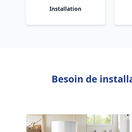
Installation
Besoin de instal