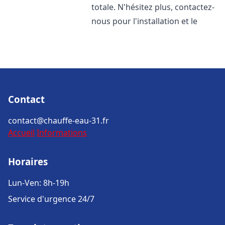
totale. N'hésitez plus, contactez-
nous pour l'installation et le
Contact
contact@chauffe-eau-31.fr
Accueil
Informations
Horaires
Lun-Ven: 8h-19h
Service d'urgence 24/7