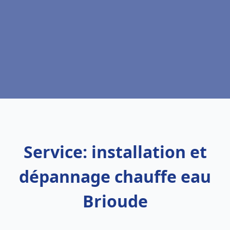
Service: installation et
dépannage chauffe eau
Brioude