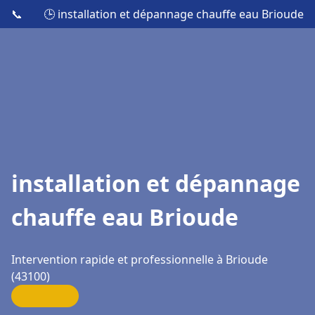
📞
🕒 installation et dépannage chauffe eau Brioude
installation et dépannage
chauffe eau Brioude
Intervention rapide et professionnelle à Brioude
(43100)