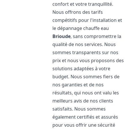
confort et votre tranquillité.
Nous offrons des tarifs
compétitifs pour l'installation et
le dépannage chauffe eau
Brioude
, sans compromettre la
qualité de nos services. Nous
sommes transparents sur nos
prix et nous vous proposons des
solutions adaptées à votre
budget. Nous sommes fiers de
nos garanties et de nos
résultats, qui nous ont valu les
meilleurs avis de nos clients
satisfaits. Nous sommes
également certifiés et assurés
pour vous offrir une sécurité