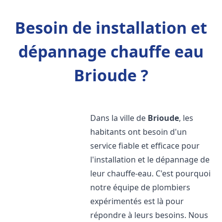
Besoin de installation et
dépannage chauffe eau
Brioude ?
Dans la ville de
Brioude
, les
habitants ont besoin d'un
service fiable et efficace pour
l'installation et le dépannage de
leur chauffe-eau. C'est pourquoi
notre équipe de plombiers
expérimentés est là pour
répondre à leurs besoins. Nous