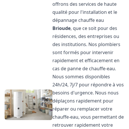
offrons des services de haute
qualité pour l'installation et le
dépannage chauffe eau
Brioude
, que ce soit pour des
résidences, des entreprises ou
des institutions. Nos plombiers
sont formés pour intervenir
rapidement et efficacement en
cas de panne de chauffe-eau.
Nous sommes disponibles
24h/24, 7j/7 pour répondre à vos
besoins d'urgence. Nous nous
déplaçons rapidement pour
réparer ou remplacer votre
chauffe-eau, vous permettant de
retrouver rapidement votre