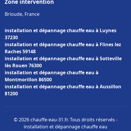
Zone intervention
Brioude, France
installation et dépannage chauffe eau à Luynes
37230
installation et dépannage chauffe eau à Flines lez
Raches 59148
installation et dépannage chauffe eau à Sotteville
lès Rouen 76300
installation et dépannage chauffe eau à
Montmorillon 86500
installation et dépannage chauffe eau à Aussillon
81200
© 2026 chauffe-eau-31.fr. Tous droits réservés -
installation et dépannage chauffe eau