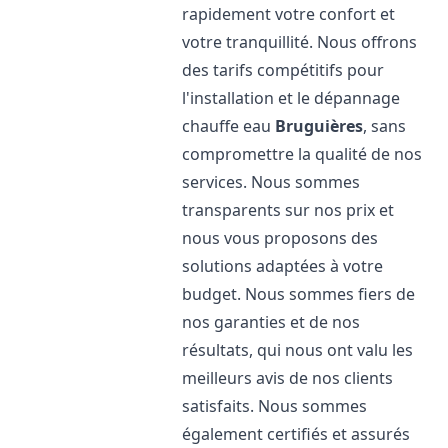
rapidement votre confort et
votre tranquillité. Nous offrons
des tarifs compétitifs pour
l'installation et le dépannage
chauffe eau
Bruguières
, sans
compromettre la qualité de nos
services. Nous sommes
transparents sur nos prix et
nous vous proposons des
solutions adaptées à votre
budget. Nous sommes fiers de
nos garanties et de nos
résultats, qui nous ont valu les
meilleurs avis de nos clients
satisfaits. Nous sommes
également certifiés et assurés