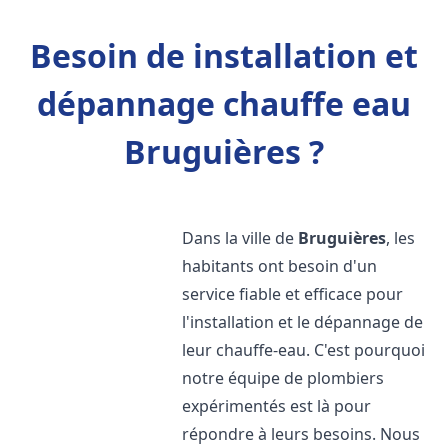
Besoin de installation et
dépannage chauffe eau
Bruguières ?
Dans la ville de
Bruguières
, les
habitants ont besoin d'un
service fiable et efficace pour
l'installation et le dépannage de
leur chauffe-eau. C'est pourquoi
notre équipe de plombiers
expérimentés est là pour
répondre à leurs besoins. Nous