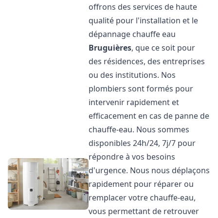
offrons des services de haute
qualité pour l'installation et le
dépannage chauffe eau
Bruguières
, que ce soit pour
des résidences, des entreprises
ou des institutions. Nos
plombiers sont formés pour
intervenir rapidement et
efficacement en cas de panne de
chauffe-eau. Nous sommes
disponibles 24h/24, 7j/7 pour
répondre à vos besoins
d'urgence. Nous nous déplaçons
rapidement pour réparer ou
remplacer votre chauffe-eau,
vous permettant de retrouver