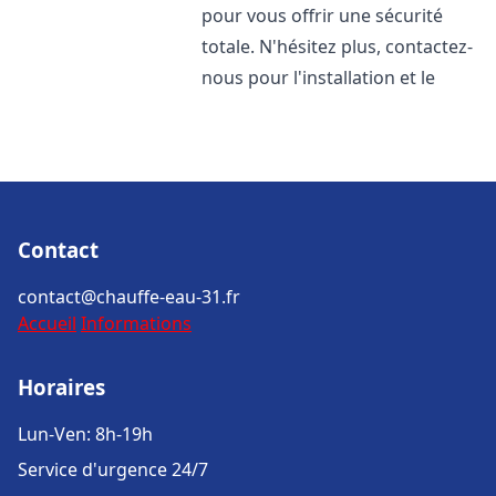
pour vous offrir une sécurité
totale. N'hésitez plus, contactez-
nous pour l'installation et le
Contact
contact@chauffe-eau-31.fr
Accueil
Informations
Horaires
Lun-Ven: 8h-19h
Service d'urgence 24/7