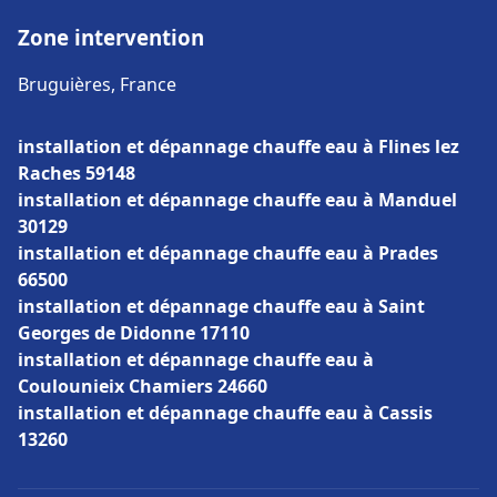
Zone intervention
Bruguières, France
installation et dépannage chauffe eau à Flines lez
Raches 59148
installation et dépannage chauffe eau à Manduel
30129
installation et dépannage chauffe eau à Prades
66500
installation et dépannage chauffe eau à Saint
Georges de Didonne 17110
installation et dépannage chauffe eau à
Coulounieix Chamiers 24660
installation et dépannage chauffe eau à Cassis
13260