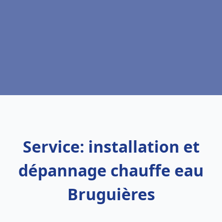
Service: installation et
dépannage chauffe eau
Bruguières