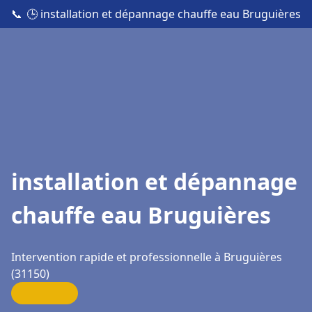
📞
🕒 installation et dépannage chauffe eau Bruguières
installation et dépannage
chauffe eau Bruguières
Intervention rapide et professionnelle à Bruguières
(31150)