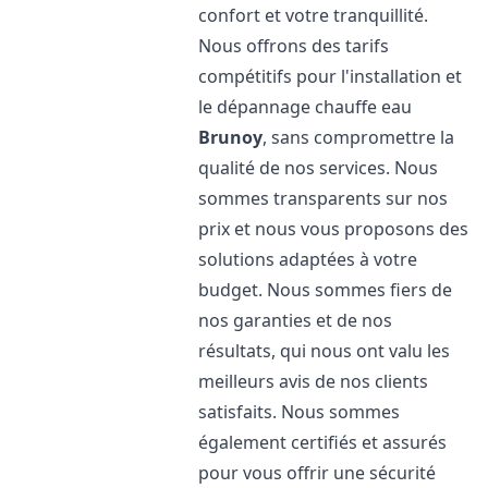
confort et votre tranquillité.
Nous offrons des tarifs
compétitifs pour l'installation et
le dépannage chauffe eau
Brunoy
, sans compromettre la
qualité de nos services. Nous
sommes transparents sur nos
prix et nous vous proposons des
solutions adaptées à votre
budget. Nous sommes fiers de
nos garanties et de nos
résultats, qui nous ont valu les
meilleurs avis de nos clients
satisfaits. Nous sommes
également certifiés et assurés
pour vous offrir une sécurité