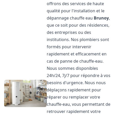
offrons des services de haute
qualité pour l'installation et le
dépannage chauffe eau
Brunoy
,
que ce soit pour des résidences,
des entreprises ou des
institutions. Nos plombiers sont
formés pour intervenir
rapidement et efficacement en
cas de panne de chauffe-eau.
Nous sommes disponibles
24h/24, 7j/7 pour répondre à vos
besoins d'urgence. Nous nous
déplaçons rapidement pour
réparer ou remplacer votre
chauffe-eau, vous permettant de
retrouver rapidement votre