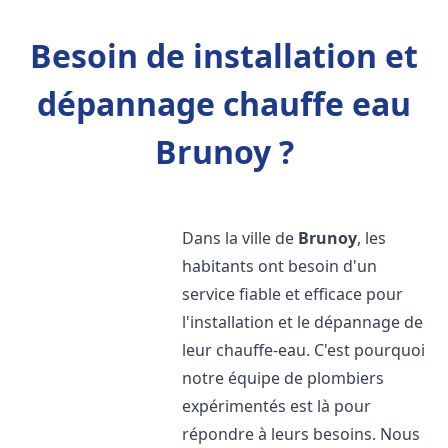
Besoin de installation et
dépannage chauffe eau
Brunoy ?
Dans la ville de
Brunoy
, les
habitants ont besoin d'un
service fiable et efficace pour
l'installation et le dépannage de
leur chauffe-eau. C'est pourquoi
notre équipe de plombiers
expérimentés est là pour
répondre à leurs besoins. Nous