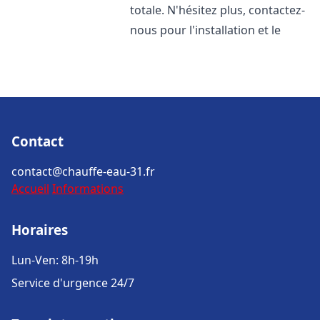
totale. N'hésitez plus, contactez-
nous pour l'installation et le
Contact
contact@chauffe-eau-31.fr
Accueil
Informations
Horaires
Lun-Ven: 8h-19h
Service d'urgence 24/7