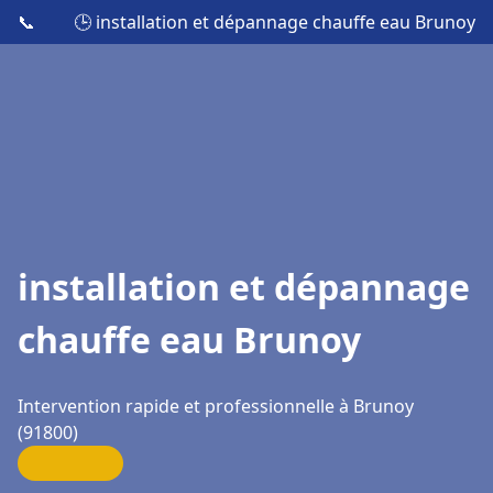
📞
🕒 installation et dépannage chauffe eau Brunoy
installation et dépannage
chauffe eau Brunoy
Intervention rapide et professionnelle à Brunoy
(91800)