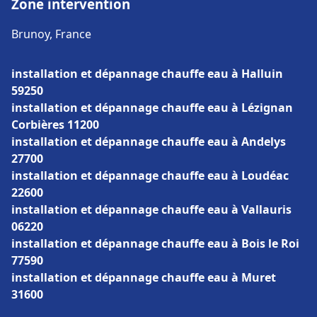
Zone intervention
Brunoy, France
installation et dépannage chauffe eau à Halluin
59250
installation et dépannage chauffe eau à Lézignan
Corbières 11200
installation et dépannage chauffe eau à Andelys
27700
installation et dépannage chauffe eau à Loudéac
22600
installation et dépannage chauffe eau à Vallauris
06220
installation et dépannage chauffe eau à Bois le Roi
77590
installation et dépannage chauffe eau à Muret
31600