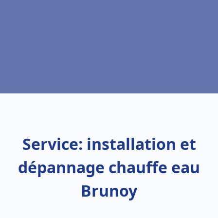
Service: installation et
dépannage chauffe eau
Brunoy