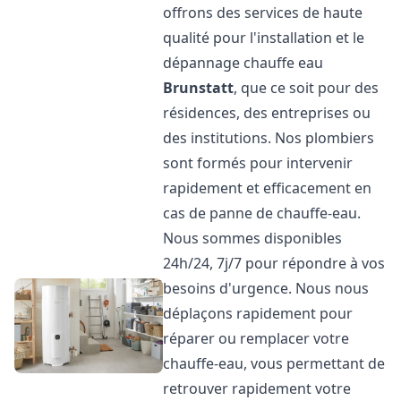
offrons des services de haute
qualité pour l'installation et le
dépannage chauffe eau
Brunstatt
, que ce soit pour des
résidences, des entreprises ou
des institutions. Nos plombiers
sont formés pour intervenir
rapidement et efficacement en
cas de panne de chauffe-eau.
Nous sommes disponibles
24h/24, 7j/7 pour répondre à vos
besoins d'urgence. Nous nous
déplaçons rapidement pour
réparer ou remplacer votre
chauffe-eau, vous permettant de
retrouver rapidement votre