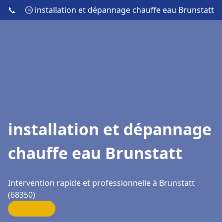
📞
🕒 installation et dépannage chauffe eau Brunstatt
installation et dépannage
chauffe eau Brunstatt
Intervention rapide et professionnelle à Brunstatt
(68350)