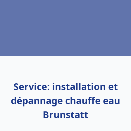
Service: installation et
dépannage chauffe eau
Brunstatt