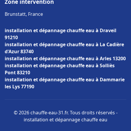
Zone intervention
Brunstatt, France
installation et dépannage chauffe eau à Draveil
91210
installation et dépannage chauffe eau à La Cadière
d'Azur 83740
installation et dépannage chauffe eau à Arles 13200
installation et dépannage chauffe eau à Solliès
Pont 83210
installation et dépannage chauffe eau à Dammarie
les Lys 77190
© 2026 chauffe-eau-31.fr. Tous droits réservés -
installation et dépannage chauffe eau