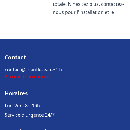
totale. N'hésitez plus, contactez-
nous pour l'installation et le
Contact
contact@chauffe-eau-31.fr
Accueil
Informations
Horaires
Lun-Ven: 8h-19h
Service d'urgence 24/7