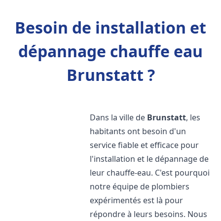
Besoin de installation et
dépannage chauffe eau
Brunstatt ?
Dans la ville de
Brunstatt
, les
habitants ont besoin d'un
service fiable et efficace pour
l'installation et le dépannage de
leur chauffe-eau. C'est pourquoi
notre équipe de plombiers
expérimentés est là pour
répondre à leurs besoins. Nous