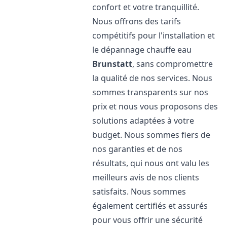
confort et votre tranquillité.
Nous offrons des tarifs
compétitifs pour l'installation et
le dépannage chauffe eau
Brunstatt
, sans compromettre
la qualité de nos services. Nous
sommes transparents sur nos
prix et nous vous proposons des
solutions adaptées à votre
budget. Nous sommes fiers de
nos garanties et de nos
résultats, qui nous ont valu les
meilleurs avis de nos clients
satisfaits. Nous sommes
également certifiés et assurés
pour vous offrir une sécurité