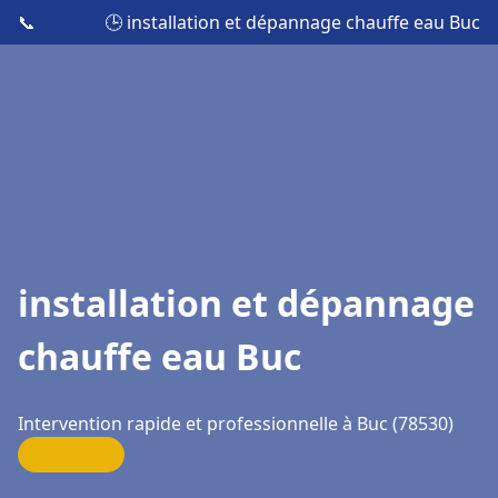
📞
🕒 installation et dépannage chauffe eau Buc
installation et dépannage
chauffe eau Buc
Intervention rapide et professionnelle à Buc (78530)