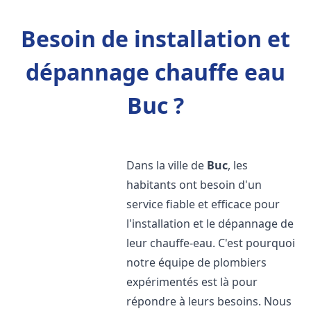
Besoin de installation et
dépannage chauffe eau
Buc ?
Dans la ville de
Buc
, les
habitants ont besoin d'un
service fiable et efficace pour
l'installation et le dépannage de
leur chauffe-eau. C'est pourquoi
notre équipe de plombiers
expérimentés est là pour
répondre à leurs besoins. Nous