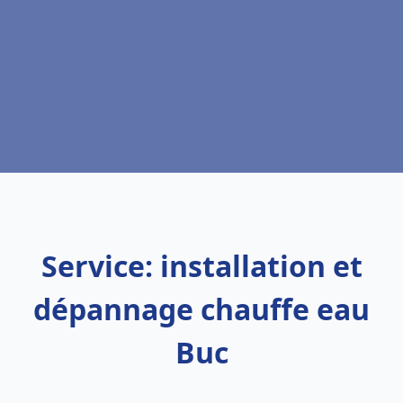
Service: installation et
dépannage chauffe eau
Buc