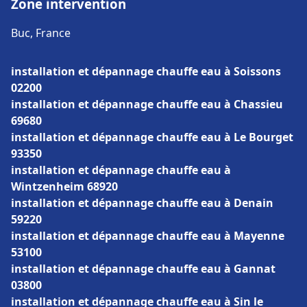
Zone intervention
Buc, France
installation et dépannage chauffe eau à Soissons
02200
installation et dépannage chauffe eau à Chassieu
69680
installation et dépannage chauffe eau à Le Bourget
93350
installation et dépannage chauffe eau à
Wintzenheim 68920
installation et dépannage chauffe eau à Denain
59220
installation et dépannage chauffe eau à Mayenne
53100
installation et dépannage chauffe eau à Gannat
03800
installation et dépannage chauffe eau à Sin le