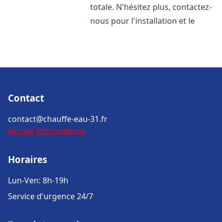
totale. N'hésitez plus, contactez-
nous pour l'installation et le
Contact
contact@chauffe-eau-31.fr
Accueil
Informations
Horaires
Lun-Ven: 8h-19h
Service d'urgence 24/7