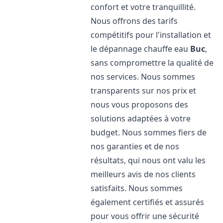
confort et votre tranquillité.
Nous offrons des tarifs
compétitifs pour l'installation et
le dépannage chauffe eau
Buc
,
sans compromettre la qualité de
nos services. Nous sommes
transparents sur nos prix et
nous vous proposons des
solutions adaptées à votre
budget. Nous sommes fiers de
nos garanties et de nos
résultats, qui nous ont valu les
meilleurs avis de nos clients
satisfaits. Nous sommes
également certifiés et assurés
pour vous offrir une sécurité