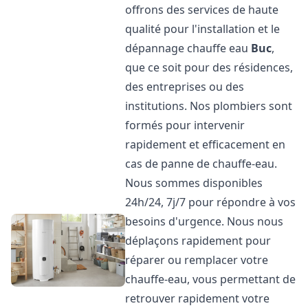
offrons des services de haute
qualité pour l'installation et le
dépannage chauffe eau
Buc
,
que ce soit pour des résidences,
des entreprises ou des
institutions. Nos plombiers sont
formés pour intervenir
rapidement et efficacement en
cas de panne de chauffe-eau.
Nous sommes disponibles
24h/24, 7j/7 pour répondre à vos
besoins d'urgence. Nous nous
déplaçons rapidement pour
réparer ou remplacer votre
chauffe-eau, vous permettant de
retrouver rapidement votre