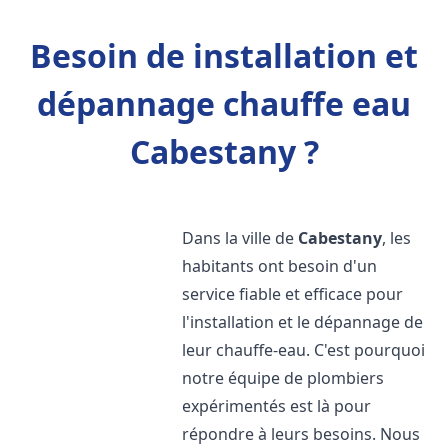
Besoin de installation et
dépannage chauffe eau
Cabestany ?
Dans la ville de
Cabestany
, les
habitants ont besoin d'un
service fiable et efficace pour
l'installation et le dépannage de
leur chauffe-eau. C'est pourquoi
notre équipe de plombiers
expérimentés est là pour
répondre à leurs besoins. Nous