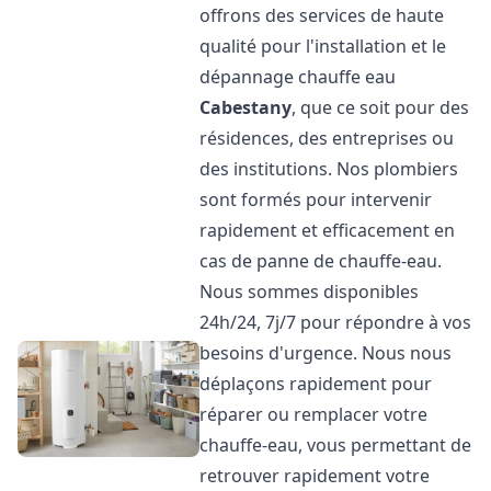
offrons des services de haute
qualité pour l'installation et le
dépannage chauffe eau
Cabestany
, que ce soit pour des
résidences, des entreprises ou
des institutions. Nos plombiers
sont formés pour intervenir
rapidement et efficacement en
cas de panne de chauffe-eau.
Nous sommes disponibles
24h/24, 7j/7 pour répondre à vos
besoins d'urgence. Nous nous
déplaçons rapidement pour
réparer ou remplacer votre
chauffe-eau, vous permettant de
retrouver rapidement votre