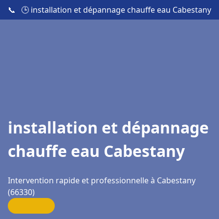
📞
🕒 installation et dépannage chauffe eau Cabestany
installation et dépannage
chauffe eau Cabestany
Intervention rapide et professionnelle à Cabestany
(66330)