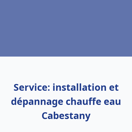
Service: installation et
dépannage chauffe eau
Cabestany