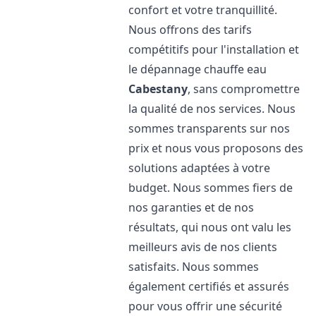
confort et votre tranquillité.
Nous offrons des tarifs
compétitifs pour l'installation et
le dépannage chauffe eau
Cabestany
, sans compromettre
la qualité de nos services. Nous
sommes transparents sur nos
prix et nous vous proposons des
solutions adaptées à votre
budget. Nous sommes fiers de
nos garanties et de nos
résultats, qui nous ont valu les
meilleurs avis de nos clients
satisfaits. Nous sommes
également certifiés et assurés
pour vous offrir une sécurité