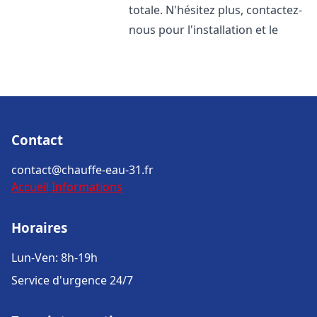
totale. N'hésitez plus, contactez-
nous pour l'installation et le
Contact
contact@chauffe-eau-31.fr
Accueil
Informations
Horaires
Lun-Ven: 8h-19h
Service d'urgence 24/7