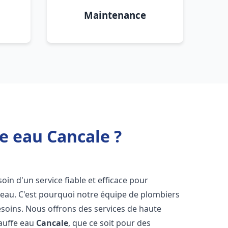
Maintenance
e eau Cancale ?
soin d'un service fiable et efficace pour
e-eau. C'est pourquoi notre équipe de plombiers
soins. Nous offrons des services de haute
hauffe eau
Cancale
, que ce soit pour des