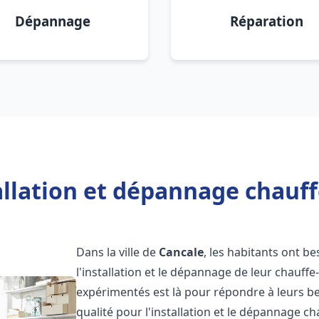
Dépannage
Réparation
allation et dépannage chauff
Dans la ville de
Cancale
, les habitants ont be
l'installation et le dépannage de leur chauff
expérimentés est là pour répondre à leurs be
qualité pour l'installation et le dépannage c