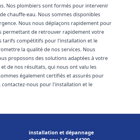
ons. Nos plombiers sont formés pour intervenir
 de chauffe-eau. Nous sommes disponibles
'urgence. Nous nous déplaçons rapidement pour
us permettant de retrouver rapidement votre
tarifs compétitifs pour l'installation et le
omettre la qualité de nos services. Nous
ous proposons des solutions adaptées à votre
t de nos résultats, qui nous ont valu les
s sommes également certifiés et assurés pour
, contactez-nous pour l'installation et le
installation et dépannage