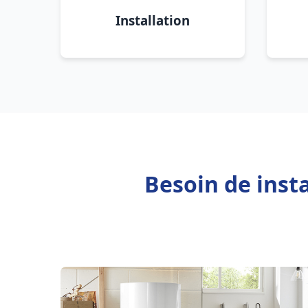
Installation
Besoin de inst