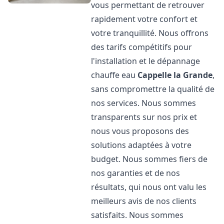
vous permettant de retrouver
rapidement votre confort et
votre tranquillité. Nous offrons
des tarifs compétitifs pour
l'installation et le dépannage
chauffe eau
Cappelle la Grande
,
sans compromettre la qualité de
nos services. Nous sommes
transparents sur nos prix et
nous vous proposons des
solutions adaptées à votre
budget. Nous sommes fiers de
nos garanties et de nos
résultats, qui nous ont valu les
meilleurs avis de nos clients
satisfaits. Nous sommes