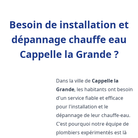
Besoin de installation et
dépannage chauffe eau
Cappelle la Grande ?
Dans la ville de
Cappelle la
Grande
, les habitants ont besoin
d'un service fiable et efficace
pour l'installation et le
dépannage de leur chauffe-eau.
C'est pourquoi notre équipe de
plombiers expérimentés est là