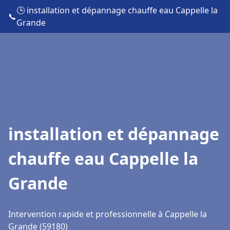
🕒 installation et dépannage chauffe eau Cappelle la
📞
Grande
installation et dépannage
chauffe eau Cappelle la
Grande
Intervention rapide et professionnelle à Cappelle la
Grande (59180)