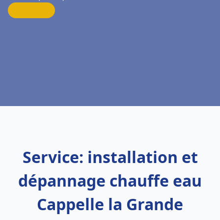
Service: installation et
dépannage chauffe eau
Cappelle la Grande