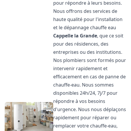
pour répondre à leurs besoins.
Nous offrons des services de
haute qualité pour l'installation
et le dépannage chauffe eau
Cappelle la Grande
, que ce soit
pour des résidences, des
entreprises ou des institutions.
Nos plombiers sont formés pour
intervenir rapidement et
efficacement en cas de panne de
chauffe-eau. Nous sommes
disponibles 24h/24, 7j/7 pour
répondre à vos besoins
d'urgence. Nous nous déplaçons
rapidement pour réparer ou
remplacer votre chauffe-eau,