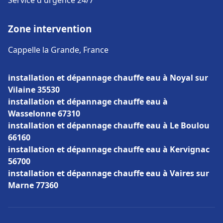
Service d'urgence 24/7
Zone intervention
Cappelle la Grande, France
installation et dépannage chauffe eau à Noyal sur
Vilaine 35530
installation et dépannage chauffe eau à
Wasselonne 67310
installation et dépannage chauffe eau à Le Boulou
66160
installation et dépannage chauffe eau à Kervignac
56700
installation et dépannage chauffe eau à Vaires sur
Marne 77360