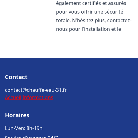
également certifiés et assurés
pour vous offrir une sécurité
totale. N'hésitez plus, contactez-
nous pour l'installation et le
Contact
contact@chauffe-eau-31.fr
Accueil
Informations
Horaires
Lun-Ven: 8h-19h