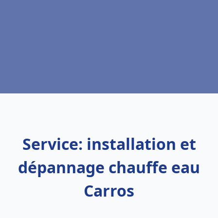
Service: installation et
dépannage chauffe eau
Carros