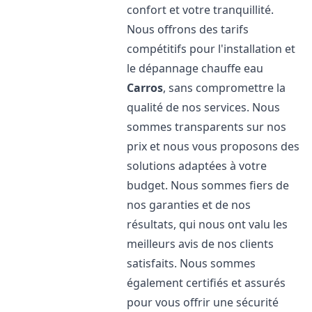
confort et votre tranquillité.
Nous offrons des tarifs
compétitifs pour l'installation et
le dépannage chauffe eau
Carros
, sans compromettre la
qualité de nos services. Nous
sommes transparents sur nos
prix et nous vous proposons des
solutions adaptées à votre
budget. Nous sommes fiers de
nos garanties et de nos
résultats, qui nous ont valu les
meilleurs avis de nos clients
satisfaits. Nous sommes
également certifiés et assurés
pour vous offrir une sécurité