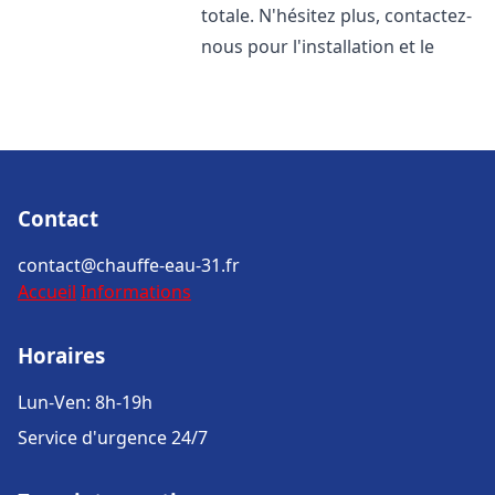
totale. N'hésitez plus, contactez-
nous pour l'installation et le
Contact
contact@chauffe-eau-31.fr
Accueil
Informations
Horaires
Lun-Ven: 8h-19h
Service d'urgence 24/7