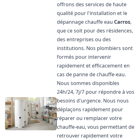
offrons des services de haute
qualité pour l'installation et le
dépannage chauffe eau
Carros
,
que ce soit pour des résidences,
des entreprises ou des
institutions. Nos plombiers sont
formés pour intervenir
rapidement et efficacement en
cas de panne de chauffe-eau.
Nous sommes disponibles
24h/24, 7j/7 pour répondre à vos
besoins d'urgence. Nous nous
déplaçons rapidement pour
réparer ou remplacer votre
chauffe-eau, vous permettant de
retrouver rapidement votre