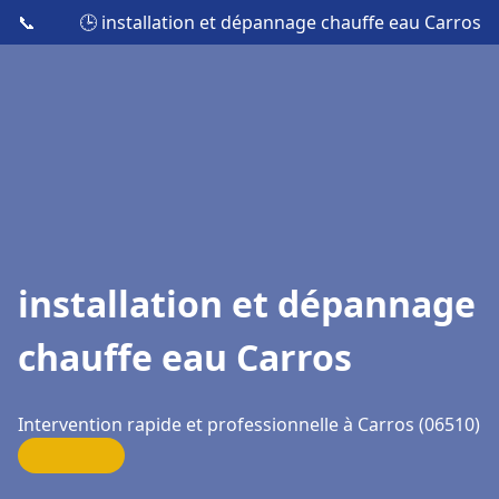
📞
🕒 installation et dépannage chauffe eau Carros
installation et dépannage
chauffe eau Carros
Intervention rapide et professionnelle à Carros (06510)