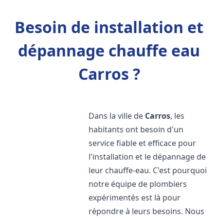
Besoin de installation et
dépannage chauffe eau
Carros ?
Dans la ville de
Carros
, les
habitants ont besoin d'un
service fiable et efficace pour
l'installation et le dépannage de
leur chauffe-eau. C'est pourquoi
notre équipe de plombiers
expérimentés est là pour
répondre à leurs besoins. Nous