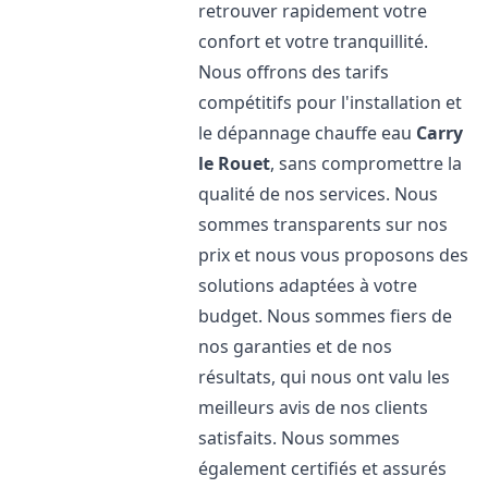
retrouver rapidement votre
confort et votre tranquillité.
Nous offrons des tarifs
compétitifs pour l'installation et
le dépannage chauffe eau
Carry
le Rouet
, sans compromettre la
qualité de nos services. Nous
sommes transparents sur nos
prix et nous vous proposons des
solutions adaptées à votre
budget. Nous sommes fiers de
nos garanties et de nos
résultats, qui nous ont valu les
meilleurs avis de nos clients
satisfaits. Nous sommes
également certifiés et assurés