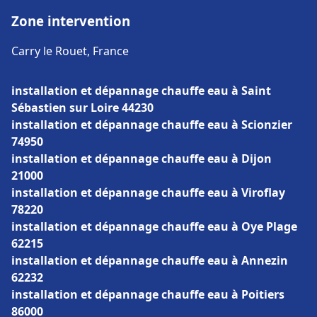
Zone intervention
Carry le Rouet, France
installation et dépannage chauffe eau à Saint
Sébastien sur Loire 44230
installation et dépannage chauffe eau à Scionzier
74950
installation et dépannage chauffe eau à Dijon
21000
installation et dépannage chauffe eau à Viroflay
78220
installation et dépannage chauffe eau à Oye Plage
62215
installation et dépannage chauffe eau à Annezin
62232
installation et dépannage chauffe eau à Poitiers
86000