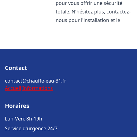
pour vous offrir une sécurité
totale. N'hésitez plus, contactez-
nous pour l'installation et le
Contact
contact@chauffe-eau-31.fr
Accueil
Informations
Horaires
Lun-Ven: 8h-19h
Service d'urgence 24/7