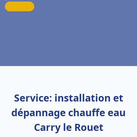
Service: installation et
dépannage chauffe eau
Carry le Rouet