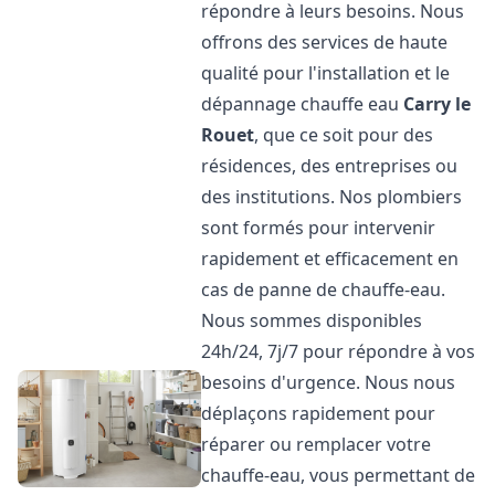
répondre à leurs besoins. Nous
offrons des services de haute
qualité pour l'installation et le
dépannage chauffe eau
Carry le
Rouet
, que ce soit pour des
résidences, des entreprises ou
des institutions. Nos plombiers
sont formés pour intervenir
rapidement et efficacement en
cas de panne de chauffe-eau.
Nous sommes disponibles
24h/24, 7j/7 pour répondre à vos
besoins d'urgence. Nous nous
déplaçons rapidement pour
réparer ou remplacer votre
chauffe-eau, vous permettant de