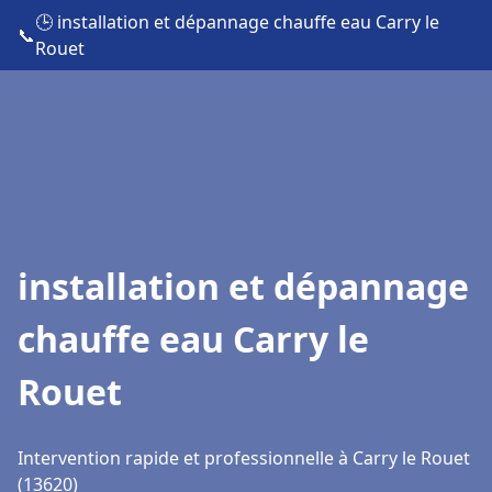
🕒 installation et dépannage chauffe eau Carry le
📞
Rouet
installation et dépannage
chauffe eau Carry le
Rouet
Intervention rapide et professionnelle à Carry le Rouet
(13620)