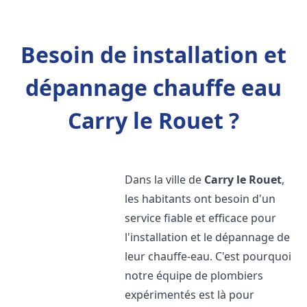
Besoin de installation et
dépannage chauffe eau
Carry le Rouet ?
Dans la ville de
Carry le Rouet
,
les habitants ont besoin d'un
service fiable et efficace pour
l'installation et le dépannage de
leur chauffe-eau. C'est pourquoi
notre équipe de plombiers
expérimentés est là pour