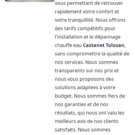
vous permettant de retrouver
rapidement votre confort et
votre tranquillité. Nous offrons
des tarifs compétitifs pour
l'installation et le dépannage
chauffe eau
Castanet Tolosan
,
sans compromettre la qualité de
nos services. Nous sommes
transparents sur nos prix et
nous vous proposons des
solutions adaptées à votre
budget. Nous sommes fiers de
nos garanties et de nos
résultats, qui nous ont valu les
meilleurs avis de nos clients
satisfaits. Nous sommes