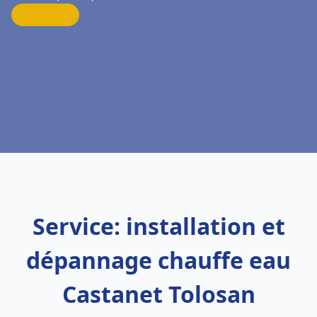
Service: installation et
dépannage chauffe eau
Castanet Tolosan