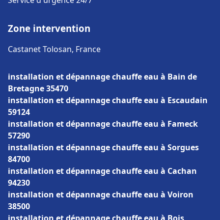
Service d'urgence 24/7
Zone intervention
Castanet Tolosan, France
installation et dépannage chauffe eau à Bain de
Bretagne 35470
installation et dépannage chauffe eau à Escaudain
59124
installation et dépannage chauffe eau à Fameck
57290
installation et dépannage chauffe eau à Sorgues
84700
installation et dépannage chauffe eau à Cachan
94230
installation et dépannage chauffe eau à Voiron
38500
installation et dépannage chauffe eau à Bois