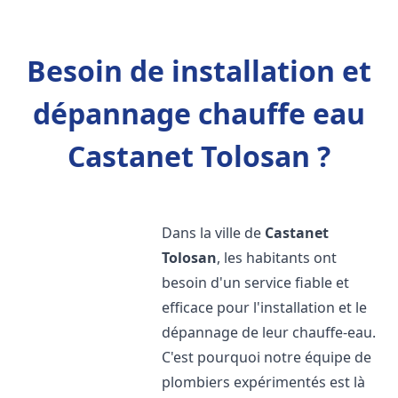
Besoin de installation et
dépannage chauffe eau
Castanet Tolosan ?
Dans la ville de
Castanet
Tolosan
, les habitants ont
besoin d'un service fiable et
efficace pour l'installation et le
dépannage de leur chauffe-eau.
C'est pourquoi notre équipe de
plombiers expérimentés est là