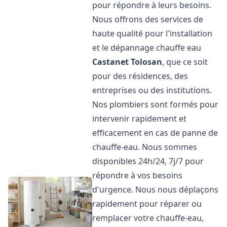
pour répondre à leurs besoins.
Nous offrons des services de
haute qualité pour l'installation
et le dépannage chauffe eau
Castanet Tolosan
, que ce soit
pour des résidences, des
entreprises ou des institutions.
Nos plombiers sont formés pour
intervenir rapidement et
efficacement en cas de panne de
chauffe-eau. Nous sommes
disponibles 24h/24, 7j/7 pour
répondre à vos besoins
d'urgence. Nous nous déplaçons
rapidement pour réparer ou
remplacer votre chauffe-eau,