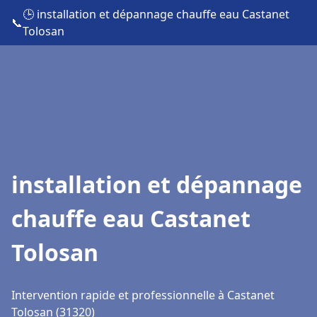
🕒 installation et dépannage chauffe eau Castanet
📞
Tolosan
installation et dépannage
chauffe eau Castanet
Tolosan
Intervention rapide et professionnelle à Castanet
Tolosan (31320)