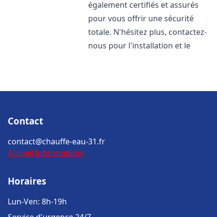
également certifiés et assurés
pour vous offrir une sécurité
totale. N'hésitez plus, contactez-
nous pour l'installation et le
Contact
contact@chauffe-eau-31.fr
Accueil
Informations
Horaires
Lun-Ven: 8h-19h