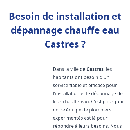
Besoin de installation et
dépannage chauffe eau
Castres ?
Dans la ville de
Castres
, les
habitants ont besoin d'un
service fiable et efficace pour
l'installation et le dépannage de
leur chauffe-eau. C'est pourquoi
notre équipe de plombiers
expérimentés est là pour
répondre à leurs besoins. Nous