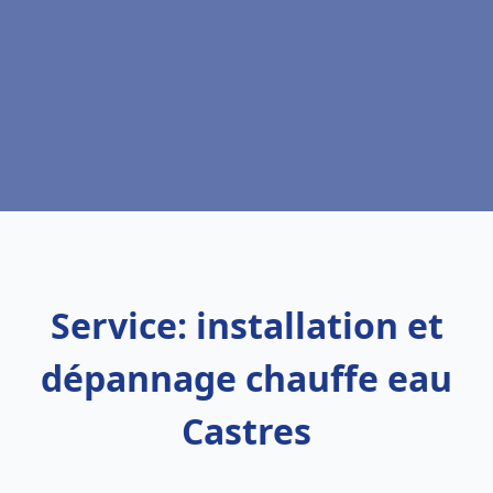
Service: installation et
dépannage chauffe eau
Castres