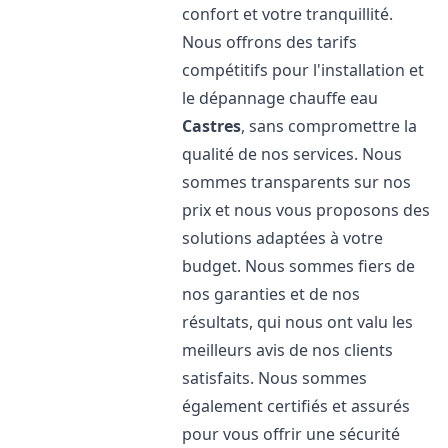
confort et votre tranquillité.
Nous offrons des tarifs
compétitifs pour l'installation et
le dépannage chauffe eau
Castres
, sans compromettre la
qualité de nos services. Nous
sommes transparents sur nos
prix et nous vous proposons des
solutions adaptées à votre
budget. Nous sommes fiers de
nos garanties et de nos
résultats, qui nous ont valu les
meilleurs avis de nos clients
satisfaits. Nous sommes
également certifiés et assurés
pour vous offrir une sécurité