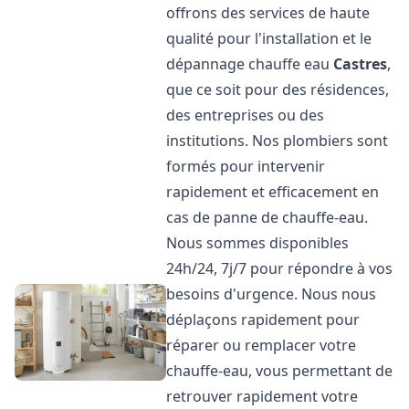
offrons des services de haute
qualité pour l'installation et le
dépannage chauffe eau
Castres
,
que ce soit pour des résidences,
des entreprises ou des
institutions. Nos plombiers sont
formés pour intervenir
rapidement et efficacement en
cas de panne de chauffe-eau.
Nous sommes disponibles
24h/24, 7j/7 pour répondre à vos
besoins d'urgence. Nous nous
déplaçons rapidement pour
réparer ou remplacer votre
chauffe-eau, vous permettant de
retrouver rapidement votre