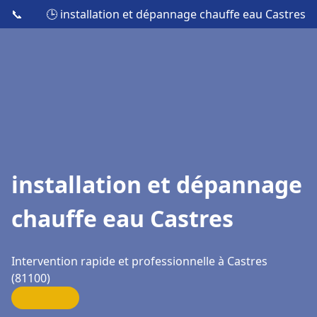
📞
🕒 installation et dépannage chauffe eau Castres
installation et dépannage
chauffe eau Castres
Intervention rapide et professionnelle à Castres
(81100)