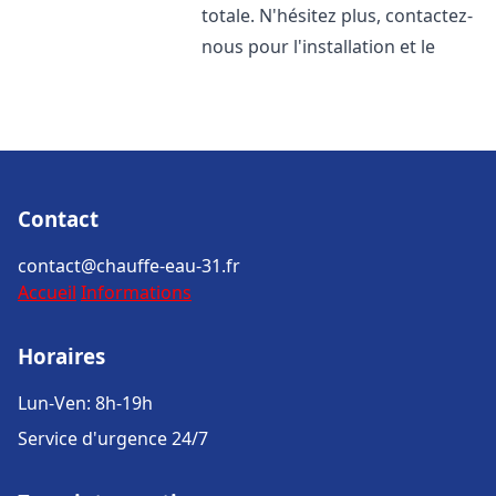
totale. N'hésitez plus, contactez-
nous pour l'installation et le
Contact
contact@chauffe-eau-31.fr
Accueil
Informations
Horaires
Lun-Ven: 8h-19h
Service d'urgence 24/7